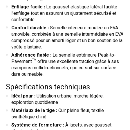
Enfilage facile :
Le gousset élastique latéral facilite
l’enfilage tout en assurant un ajustement sécurisé et
confortable.
Confort durable :
Semelle intérieure moulée en EVA
amovible, combinée à une semelle intermédiaire en EVA
compressé pour un amorti léger et un bon soutien de la
voûte plantaire.
Adhérence fiable :
La semelle extérieure Peak-to-
Pavement™ offre une excellente traction grâce à ses
crampons multidirectionnels, que ce soit sur surface
dure ou meuble.
Spécifications techniques
Idéal pour :
Utilisation urbaine, marche légère,
exploration quotidienne
Matériaux de la tige :
Cuir pleine fleur, textile
synthétique chiné
Système de fermeture :
À lacets, avec gousset