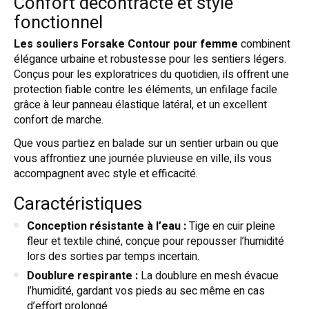
Confort décontracté et style
fonctionnel
Les souliers Forsake Contour pour femme
combinent
élégance urbaine et robustesse pour les sentiers légers.
Conçus pour les exploratrices du quotidien, ils offrent une
protection fiable contre les éléments, un enfilage facile
grâce à leur panneau élastique latéral, et un excellent
confort de marche.
Que vous partiez en balade sur un sentier urbain ou que
vous affrontiez une journée pluvieuse en ville, ils vous
accompagnent avec style et efficacité.
Caractéristiques
Conception résistante à l’eau :
Tige en cuir pleine
fleur et textile chiné, conçue pour repousser l’humidité
lors des sorties par temps incertain.
Doublure respirante :
La doublure en mesh évacue
l’humidité, gardant vos pieds au sec même en cas
d’effort prolongé.