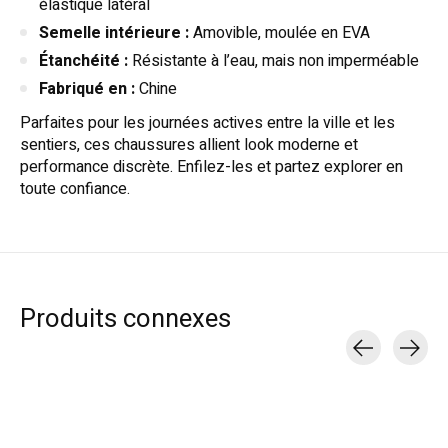
élastique latéral
Semelle intérieure :
Amovible, moulée en EVA
Étanchéité :
Résistante à l’eau, mais non imperméable
Fabriqué en :
Chine
Parfaites pour les journées actives entre la ville et les
sentiers, ces chaussures allient look moderne et
performance discrète. Enfilez-les et partez explorer en
toute confiance.
Produits connexes
Carousel items