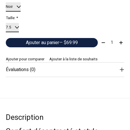
Taille:
*
Quantité:
Ajouter au panier
— $69.99
Ajouter pour comparer
Ajouter à la liste de souhaits
Évaluations (0)
Description