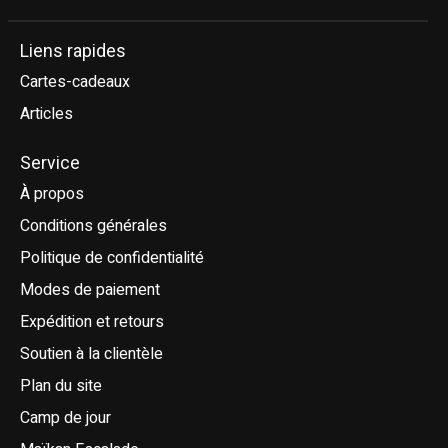
Liens rapides
Cartes-cadeaux
Articles
Service
À propos
Conditions générales
Politique de confidentialité
Modes de paiement
Expédition et retours
Soutien à la clientèle
Plan du site
Camp de jour