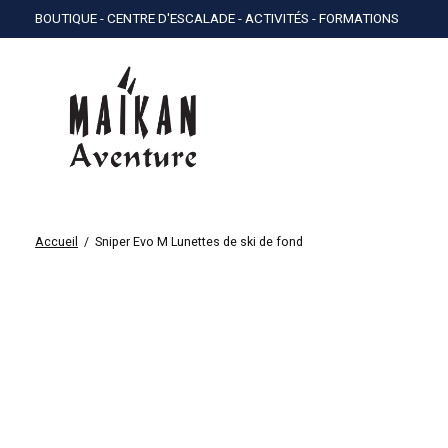
BOUTIQUE - CENTRE D'ESCALADE - ACTIVITÉS - FORMATIONS
Accueil
/
Sniper Evo M Lunettes de ski de fond