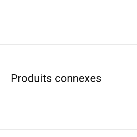
Produits connexes
Carousel items