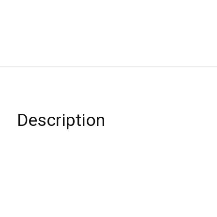
Description