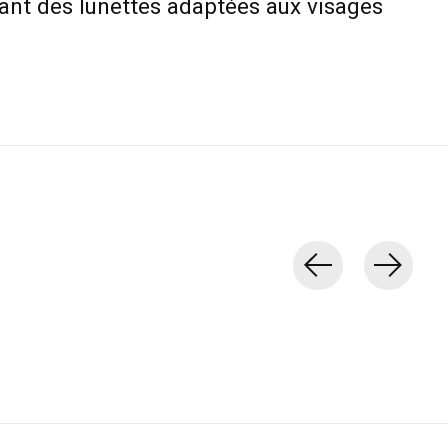
ant des lunettes adaptées aux visages