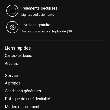
Paiements sécurisés
Lightspeed paiements
Livraison gratuite
Sur les commandes de plus de $99
Liens rapides
Cartes-cadeaux
Articles
Service
À propos
Conditions générales
Politique de confidentialité
Modes de paiement