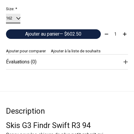
Size:
*
Quantité:
Ajouter au panier
— $602.50
Ajouter pour comparer
Ajouter à la liste de souhaits
Évaluations (0)
Description
Skis G3 Findr Swift R3 94