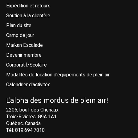
Expédition et retours
Soutien à la clientèle
Plan du site
Camp de jour
Maïkan Escalade
Devenir membre
Corporatif/Scolaire
Modalités de location d'équipements de plein air
Calendrier d'activités
L'alpha des mordus de plein air!
2206, boul. des Chenaux
Trois-Rivières, G9A 1A1
Québec, Canada
Tél: 819.694.7010