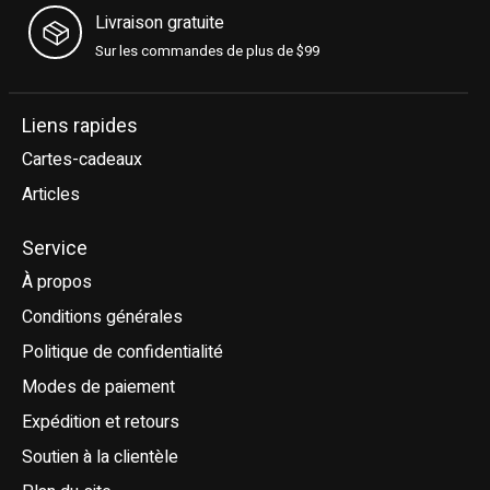
Livraison gratuite
Sur les commandes de plus de $99
Liens rapides
Cartes-cadeaux
Articles
Service
À propos
Conditions générales
Politique de confidentialité
Modes de paiement
Expédition et retours
Soutien à la clientèle