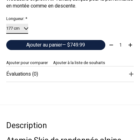
en montée comme en descente.
Longueur:
*
Quantité:
Ajouter au panier
— $749.99
Ajouter pour comparer
Ajouter à la liste de souhaits
Évaluations (0)
Description