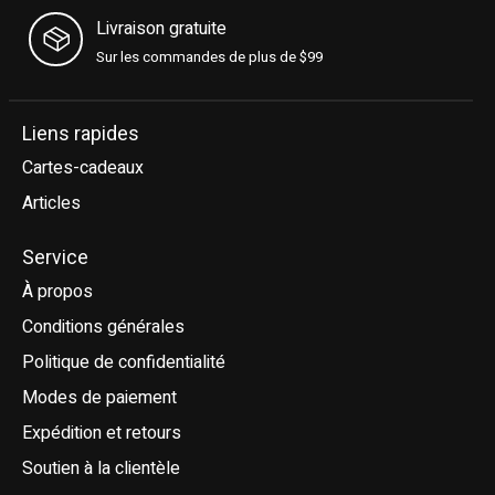
Livraison gratuite
Sur les commandes de plus de $99
Liens rapides
Cartes-cadeaux
Articles
Service
À propos
Conditions générales
Politique de confidentialité
Modes de paiement
Expédition et retours
Soutien à la clientèle