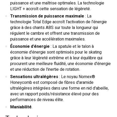
puissance et une maîtrise optimales. La technologie
LIGHT + accroît cette sensation de légèreté.
Transmission de puissance maximale
: La
technologie Total Edge accroît l'activation de l'énergie
grâce à des chants ABS sur toute la longueur qui
régulent le cambre et offrent une transmission de
puissance et une accélération maximales.
Économie d'énergie
: La spatule et le talon à
économie d'énergie sont optimisés pour le skating
grâce à leur légèreté extrême et à leur équilibre qui
procurent une meilleure fluidité, une économie d'énergie
et une réduction de l'inertie de rotation.
Sensations ultralégères
: Le noyau Nomex®
Honeycomb est composé de fibres d'aramide
ultralégères intégrées dans une forme en nid d'abeille,
avec un rapport poids/résistance élevé pour des
performances de niveau élite.
Maniabilité
.