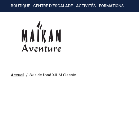
BOUTIQUE - CENTRE D'ESCALADE - ACTIVITÉS - FORMATIONS
Accueil
/
Skis de fond X-IUM Classic