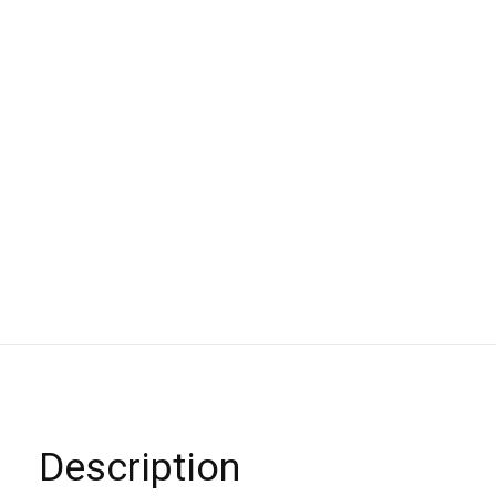
Description