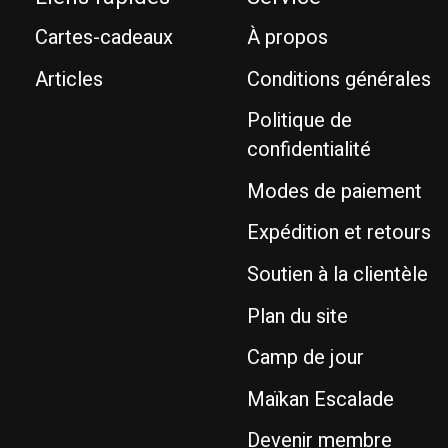
Cartes-cadeaux
À propos
Articles
Conditions générales
Politique de
confidentialité
Modes de paiement
Expédition et retours
Soutien à la clientèle
Plan du site
Camp de jour
Maïkan Escalade
Devenir membre