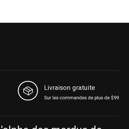
Livraison gratuite
Sur les commandes de plus de $99