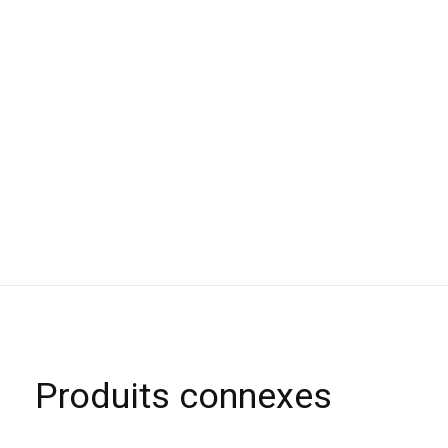
Produits connexes