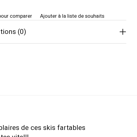
pour comparer
Ajouter à la liste de souhaits
tions (0)
laires de ces skis fartables