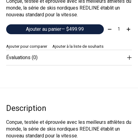
Conçue, testée et éprouvée avec les meilleurs athlètes du
monde, la série de skis nordiques REDLINE établit un
nouveau standard pour la vitesse.
Quantité:
Ajouter au panier
— $499.99
Ajouter pour comparer
Ajouter à la liste de souhaits
Évaluations (0)
Description
Conçue, testée et éprouvée avec les meilleurs athlètes du
monde, la série de skis nordiques REDLINE établit un
nouveau standard pour la vitesse.