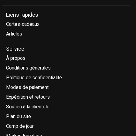
Liens rapides
Cartes-cadeaux
Articles
Service
À propos
Conditions générales
Politique de confidentialité
Modes de paiement
Expédition et retours
Soutien à la clientèle
Plan du site
Camp de jour
Maïkan Escalade