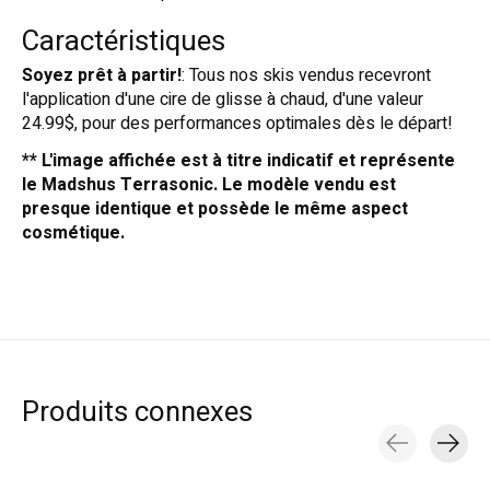
Caractéristiques
Soyez prêt à partir!
: Tous nos skis vendus recevront
l'application d'une cire de glisse à chaud, d'une valeur
24.99$, pour des performances optimales dès le départ!
** L'image affichée est à titre indicatif et représente
le Madshus Terrasonic. Le modèle vendu est
presque identique et possède le même aspect
cosmétique.
Produits connexes
Carousel items