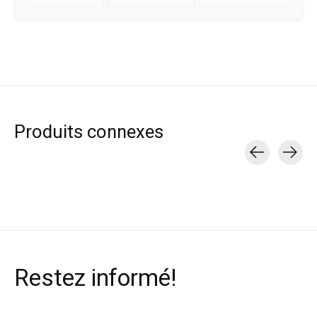
Produits connexes
Carousel items
Restez informé!