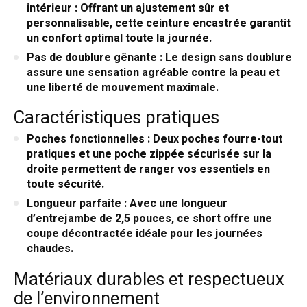
intérieur
: Offrant un ajustement sûr et
personnalisable, cette ceinture encastrée garantit
un confort optimal toute la journée.
Pas de doublure gênante
: Le design sans doublure
assure une sensation agréable contre la peau et
une liberté de mouvement maximale.
Caractéristiques pratiques
Poches fonctionnelles
: Deux poches fourre-tout
pratiques et une poche zippée sécurisée sur la
droite permettent de ranger vos essentiels en
toute sécurité.
Longueur parfaite
: Avec une longueur
d’entrejambe de 2,5 pouces, ce short offre une
coupe décontractée idéale pour les journées
chaudes.
Matériaux durables et respectueux
de l’environnement