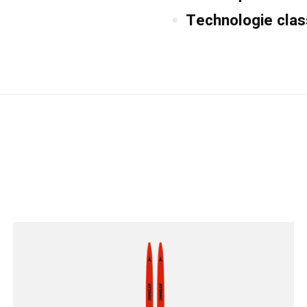
Technologie clas