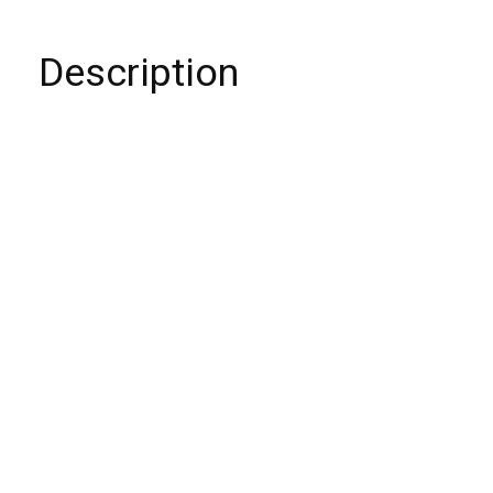
Description