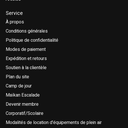
Service
À propos
Conditions générales
Politique de confidentialité
Modes de paiement
Expédition et retours
Soutien à la clientèle
Plan du site
Camp de jour
Maïkan Escalade
Devenir membre
Corporatif/Scolaire
Modalités de location d'équipements de plein air