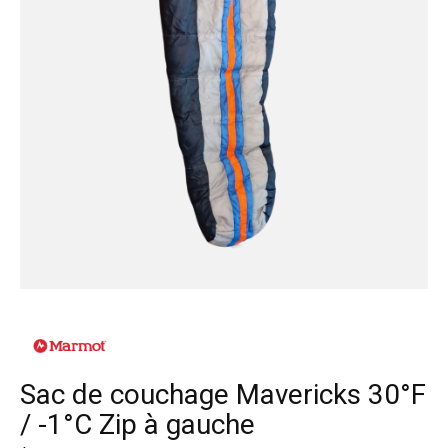
Sac de couchage Mavericks 30°F
/ -1°C Zip à gauche