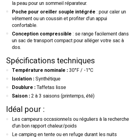
la peau pour un sommeil réparateur.
Poche pour oreiller souple intégrée
: pour caler un
vêtement ou un coussin et profiter d’un appui
confortable.
Conception compressible
: se range facilement dans
un sac de transport compact pour alléger votre sac à
dos.
Spécifications techniques
Température nominale :
30°F / -1°C
Isolation :
Synthétique
Doublure :
Taffetas lisse
Saison :
2 à 3 saisons (printemps, été)
Idéal pour :
Les campeurs occasionnels ou réguliers à la recherche
d’un bon rapport chaleur/poids
Le camping en tente ou en refuge durant les nuits