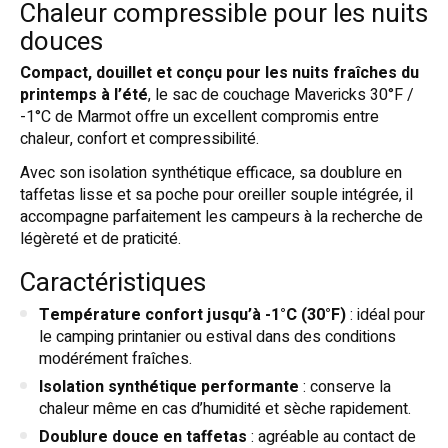
Chaleur compressible pour les nuits
douces
Compact, douillet et conçu pour les nuits fraîches du
printemps à l’été
, le sac de couchage Mavericks 30°F /
-1°C de Marmot offre un excellent compromis entre
chaleur, confort et compressibilité.
Avec son isolation synthétique efficace, sa doublure en
taffetas lisse et sa poche pour oreiller souple intégrée, il
accompagne parfaitement les campeurs à la recherche de
légèreté et de praticité.
Caractéristiques
Température confort jusqu’à -1°C (30°F)
: idéal pour
le camping printanier ou estival dans des conditions
modérément fraîches.
Isolation synthétique performante
: conserve la
chaleur même en cas d’humidité et sèche rapidement.
Doublure douce en taffetas
: agréable au contact de