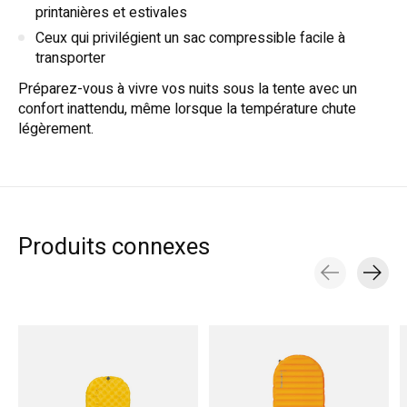
printanières et estivales
Ceux qui privilégient un sac compressible facile à
transporter
Préparez-vous à vivre vos nuits sous la tente avec un
confort inattendu, même lorsque la température chute
légèrement.
Produits connexes
Carousel items