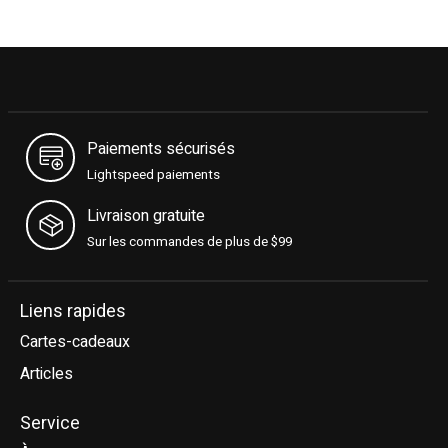
Paiements sécurisés
Lightspeed paiements
Livraison gratuite
Sur les commandes de plus de $99
Liens rapides
Cartes-cadeaux
Articles
Service