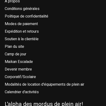
À propos
Conditions générales
Politique de confidentialité
Modes de paiement
Expédition et retours
Soutien à la clientèle
Plan du site
Camp de jour
Maïkan Escalade
Devenir membre
Corporatif/Scolaire
Modalités de location d'équipements de plein air
Calendrier d'activités
L'alpha des mordus de plein air!