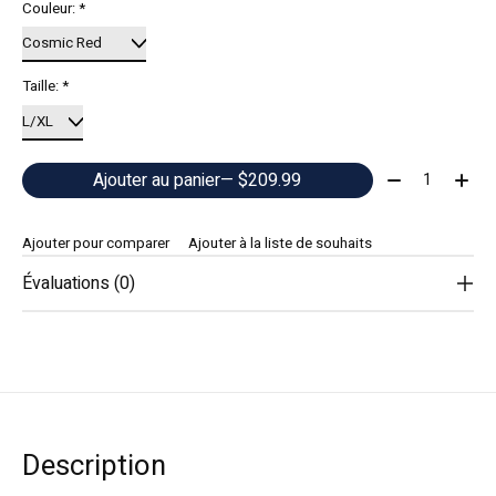
Couleur:
*
Taille:
*
Quantité:
Ajouter au panier
— $209.99
Ajouter pour comparer
Ajouter à la liste de souhaits
Évaluations (0)
Description