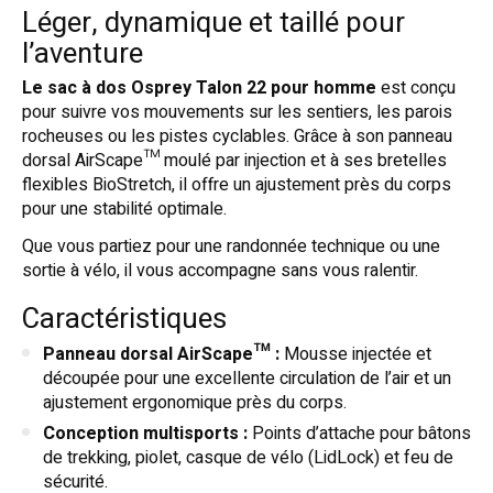
Léger, dynamique et taillé pour
l’aventure
Le sac à dos Osprey Talon 22 pour homme
est conçu
pour suivre vos mouvements sur les sentiers, les parois
rocheuses ou les pistes cyclables. Grâce à son panneau
dorsal AirScape™ moulé par injection et à ses bretelles
flexibles BioStretch, il offre un ajustement près du corps
pour une stabilité optimale.
Que vous partiez pour une randonnée technique ou une
sortie à vélo, il vous accompagne sans vous ralentir.
Caractéristiques
Panneau dorsal AirScape™ :
Mousse injectée et
découpée pour une excellente circulation de l’air et un
ajustement ergonomique près du corps.
Conception multisports :
Points d’attache pour bâtons
de trekking, piolet, casque de vélo (LidLock) et feu de
sécurité.