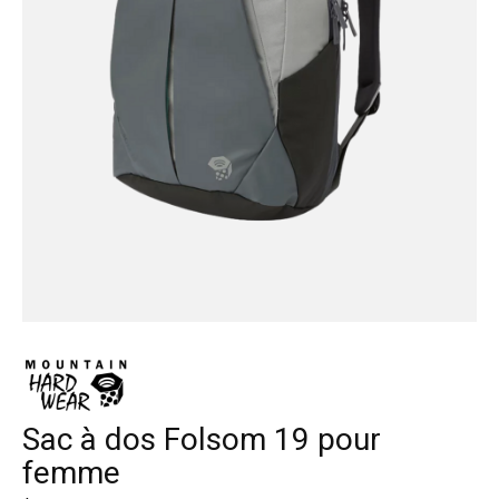
Sac à dos Folsom 19 pour
femme