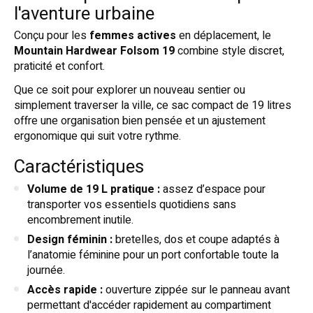
l'aventure urbaine
Conçu pour les
femmes actives
en déplacement, le
Mountain Hardwear Folsom 19
combine style discret,
praticité et confort.
Que ce soit pour explorer un nouveau sentier ou
simplement traverser la ville, ce sac compact de 19 litres
offre une organisation bien pensée et un ajustement
ergonomique qui suit votre rythme.
Caractéristiques
Volume de 19 L pratique :
assez d’espace pour
transporter vos essentiels quotidiens sans
encombrement inutile.
Design féminin :
bretelles, dos et coupe adaptés à
l’anatomie féminine pour un port confortable toute la
journée.
Accès rapide :
ouverture zippée sur le panneau avant
permettant d'accéder rapidement au compartiment