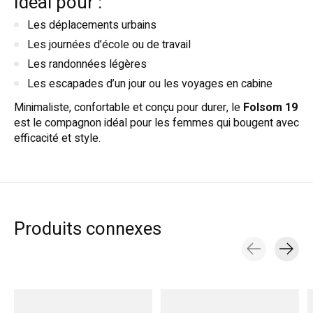
Idéal pour :
Les déplacements urbains
Les journées d’école ou de travail
Les randonnées légères
Les escapades d’un jour ou les voyages en cabine
Minimaliste, confortable et conçu pour durer, le
Folsom 19
est le compagnon idéal pour les femmes qui bougent avec
efficacité et style.
Produits connexes
Carousel items