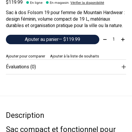
$119.99
En ligne
En magasin
:
Vérifier la disponibilité
Sac à dos Folsom 19 pour femme de Mountain Hardwear :
design féminin, volume compact de 19 L, matériaux
durables et organisation pratique pour la ville ou la nature.
Quantité:
Ajouter au panier
— $119.99
Ajouter pour comparer
Ajouter à la liste de souhaits
Évaluations (0)
Description
Sac compact et fonctionnel pour