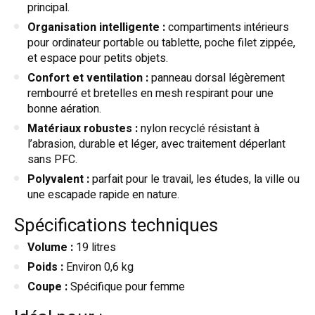
principal.
Organisation intelligente :
compartiments intérieurs
pour ordinateur portable ou tablette, poche filet zippée,
et espace pour petits objets.
Confort et ventilation :
panneau dorsal légèrement
rembourré et bretelles en mesh respirant pour une
bonne aération.
Matériaux robustes :
nylon recyclé résistant à
l’abrasion, durable et léger, avec traitement déperlant
sans PFC.
Polyvalent :
parfait pour le travail, les études, la ville ou
une escapade rapide en nature.
Spécifications techniques
Volume :
19 litres
Poids :
Environ 0,6 kg
Coupe :
Spécifique pour femme