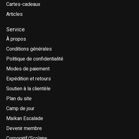
Cartes-cadeaux
Articles
Service
À propos
Conditions générales
Politique de confidentialité
Modes de paiement
Expédition et retours
Soutien à la clientèle
Plan du site
Camp de jour
Maïkan Escalade
Devenir membre
Corporatif/Scolaire