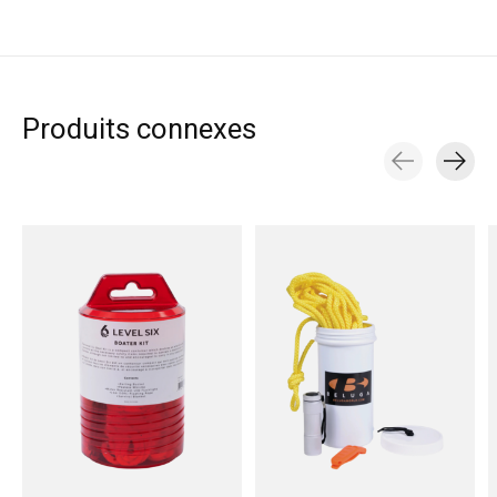
Produits connexes
Carousel items