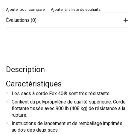
Ajouter pour comparer
Ajouter à la liste de souhaits
Évaluations (0)
Description
Caractéristiques
Les sacs à corde Fox 40® sont très résistants.
Contient du polypropylène de qualité supérieure. Corde
flottante tissée avec 900 lb (408 kg) de résistance à la
rupture.
Instructions de lancement et de remballage imprimés
au dos des deux sacs.