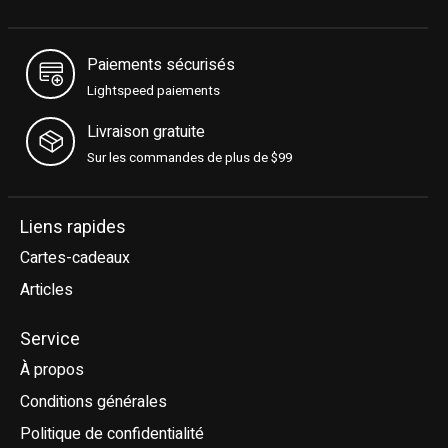
Paiements sécurisés
Lightspeed paiements
Livraison gratuite
Sur les commandes de plus de $99
Liens rapides
Cartes-cadeaux
Articles
Service
À propos
Conditions générales
Politique de confidentialité