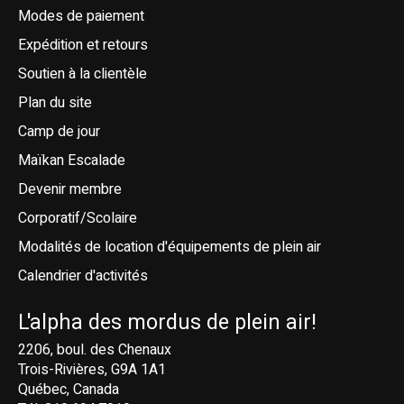
Modes de paiement
Expédition et retours
Soutien à la clientèle
Plan du site
Camp de jour
Maïkan Escalade
Devenir membre
Corporatif/Scolaire
Modalités de location d'équipements de plein air
Calendrier d'activités
L'alpha des mordus de plein air!
2206, boul. des Chenaux
Trois-Rivières, G9A 1A1
Québec, Canada