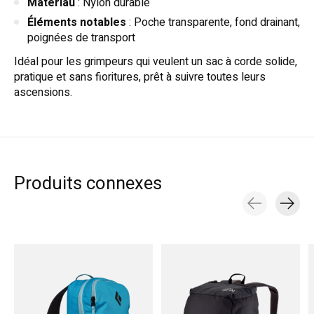
Matériau
: Nylon durable
Éléments notables
: Poche transparente, fond drainant,
poignées de transport
Idéal pour les grimpeurs qui veulent un sac à corde solide,
pratique et sans fioritures, prêt à suivre toutes leurs
ascensions.
Produits connexes
Carousel items