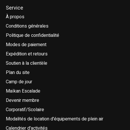
Service
À propos
Conditions générales
Politique de confidentialité
Modes de paiement
Expédition et retours
Soutien à la clientèle
Plan du site
Camp de jour
Maïkan Escalade
Devenir membre
Corporatif/Scolaire
Modalités de location d'équipements de plein air
Calendrier d'activités