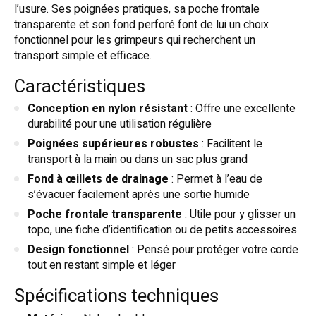
l’usure. Ses poignées pratiques, sa poche frontale
transparente et son fond perforé font de lui un choix
fonctionnel pour les grimpeurs qui recherchent un
transport simple et efficace.
Caractéristiques
Conception en nylon résistant
: Offre une excellente
durabilité pour une utilisation régulière
Poignées supérieures robustes
: Facilitent le
transport à la main ou dans un sac plus grand
Fond à œillets de drainage
: Permet à l’eau de
s’évacuer facilement après une sortie humide
Poche frontale transparente
: Utile pour y glisser un
topo, une fiche d’identification ou de petits accessoires
Design fonctionnel
: Pensé pour protéger votre corde
tout en restant simple et léger
Spécifications techniques