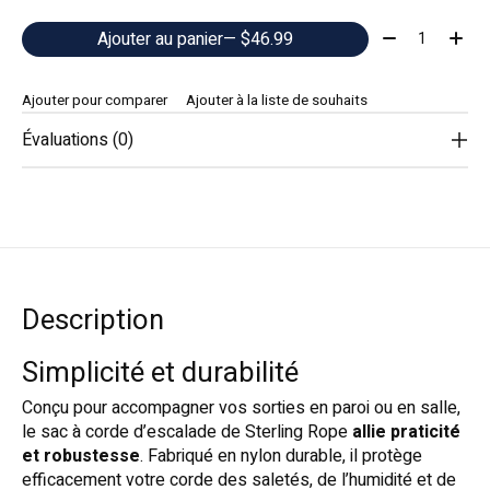
Quantité:
Ajouter au panier
— $46.99
Ajouter pour comparer
Ajouter à la liste de souhaits
Évaluations (0)
Description
Simplicité et durabilité
Conçu pour accompagner vos sorties en paroi ou en salle,
le sac à corde d’escalade de Sterling Rope
allie praticité
et robustesse
. Fabriqué en nylon durable, il protège
efficacement votre corde des saletés, de l’humidité et de