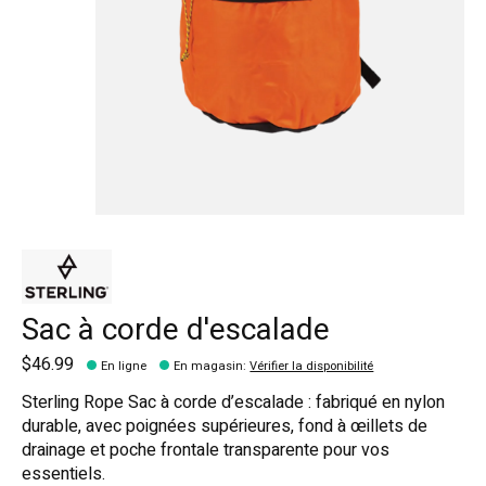
Sac à corde d'escalade
$46.99
En ligne
En magasin
:
Vérifier la disponibilité
Sterling Rope Sac à corde d’escalade : fabriqué en nylon
durable, avec poignées supérieures, fond à œillets de
drainage et poche frontale transparente pour vos
essentiels.