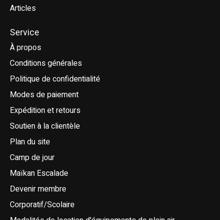
Articles
Service
À propos
Conditions générales
Politique de confidentialité
Modes de paiement
Expédition et retours
Soutien à la clientèle
Plan du site
Camp de jour
Maïkan Escalade
Devenir membre
Corporatif/Scolaire