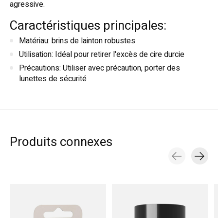
agressive.
Caractéristiques principales:
Matériau: brins de lainton robustes
Utilisation: Idéal pour retirer l'excès de cire durcie
Précautions: Utiliser avec précaution, porter des
lunettes de sécurité
Produits connexes
Carousel items