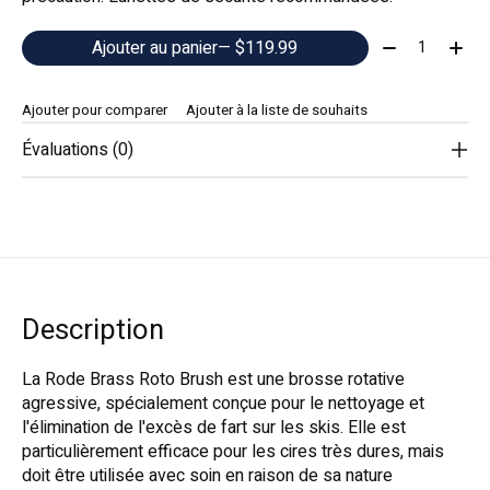
Quantité:
Ajouter au panier
— $119.99
Ajouter pour comparer
Ajouter à la liste de souhaits
Évaluations (0)
Description
La Rode Brass Roto Brush est une brosse rotative
agressive, spécialement conçue pour le nettoyage et
l'élimination de l'excès de fart sur les skis. Elle est
particulièrement efficace pour les cires très dures, mais
doit être utilisée avec soin en raison de sa nature