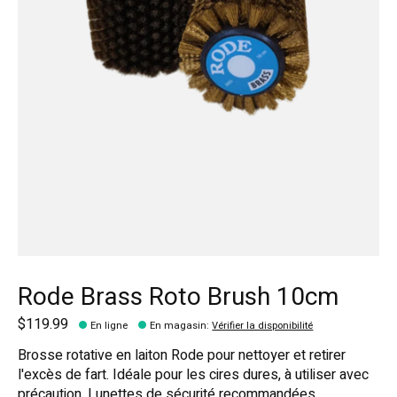
Rode Brass Roto Brush 10cm
$119.99
En ligne
En magasin
:
Vérifier la disponibilité
Brosse rotative en laiton Rode pour nettoyer et retirer
l'excès de fart. Idéale pour les cires dures, à utiliser avec
précaution. Lunettes de sécurité recommandées.