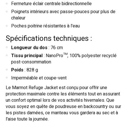
Fermeture éclair centrale bidirectionnelle
Poignets intérieurs avec passe-pouces pour plus de
chaleur
Poches poitrine résistantes à l'eau
Spécifications techniques :
Longueur du dos
: 76 cm
Tissu principal
: NanoPro™, 100% polyester recyclé
post-consommation
Poids
: 828 g
Imperméable et coupe-vent
Le Marmot Refuge Jacket est conçu pour offrir une
protection maximale contre les éléments tout en assurant
un confort optimal lors de vos activités hivernales. Que
vous soyez en quête de poudreuse en backcountry ou sur
les pistes damées, ce manteau vous gardera au sec et à
l'aise toute la journée.