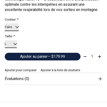
optimale contre les intempéries en assurant une
excellente respirabilité lors de vos sorties en montagne.
Couleur:
*
Taille:
*
Quantité:
Ajouter au panier
— $179.99
Ajouter pour comparer
Ajouter à la liste de souhaits
Évaluations (0)