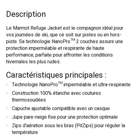
Description
Le Marmot Refuge Jacket est le compagnon idéal pour
vos journées de ski, que ce soit sur pistes ou en hors-
piste. Sa technologie NanoPro™ 2 couches assure une
protection imperméable et respirante de haute
performance, parfaite pour affronter les conditions
hivernales les plus rudes.
Caractéristiques principales :
Technologie NanoPro™ imperméable et ultra-respirante
Construction 100% étanche avec coutures
thermosoudées
Capuche ajustable compatible avec un casque
Jupe pare-neige fixe pour une protection optimale
Zips d'aération sous les bras (PitZips) pour réguler la
température