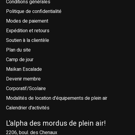
Conditions générales
Politique de confidentialité
Modes de paiement
Expédition et retours
Soutien à la clientèle
Plan du site
Camp de jour
Maïkan Escalade
Devenir membre
Corporatif/Scolaire
Modalités de location d'équipements de plein air
Calendrier d'activités
L'alpha des mordus de plein air!
2206, boul. des Chenaux