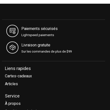
Paiements sécurisés
Lightspeed paiements
Livraison gratuite
Sur les commandes de plus de $99
Liens rapides
Cartes-cadeaux
Articles
Service
À propos