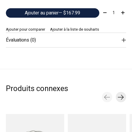
Quantité:
Ajouter au panier
— $167.99
Ajouter pour comparer
Ajouter à la liste de souhaits
Évaluations (0)
Produits connexes
Carousel items