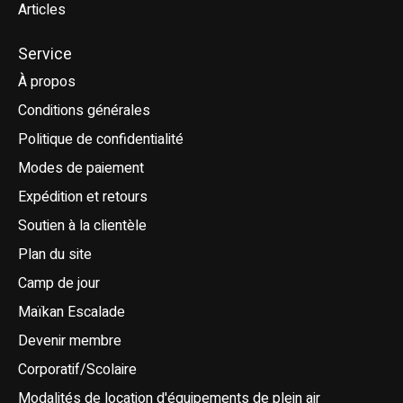
Articles
Service
À propos
Conditions générales
Politique de confidentialité
Modes de paiement
Expédition et retours
Soutien à la clientèle
Plan du site
Camp de jour
Maïkan Escalade
Devenir membre
Corporatif/Scolaire
Modalités de location d'équipements de plein air