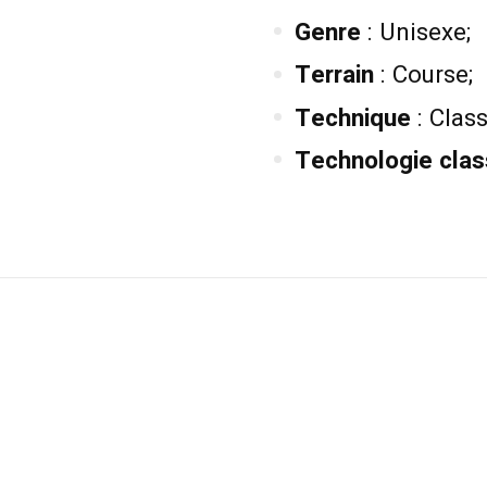
Genre
: Unisexe;
Terrain
: Course;
Technique
: Class
Technologie clas