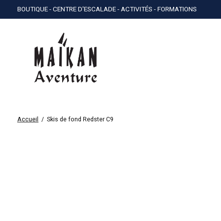
BOUTIQUE - CENTRE D'ESCALADE - ACTIVITÉS - FORMATIONS
Accueil
/
Skis de fond Redster C9