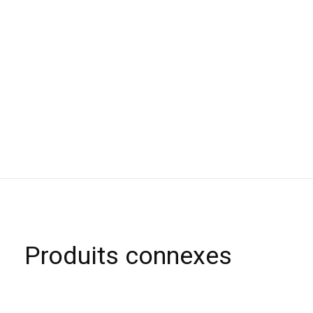
Produits connexes