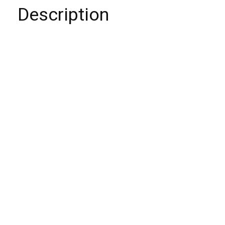
Description