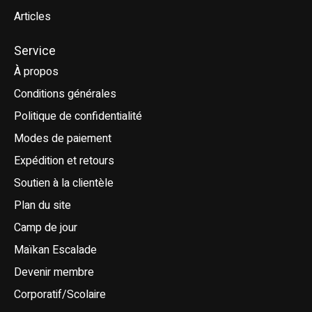
Articles
Service
À propos
Conditions générales
Politique de confidentialité
Modes de paiement
Expédition et retours
Soutien à la clientèle
Plan du site
Camp de jour
Maïkan Escalade
Devenir membre
Corporatif/Scolaire