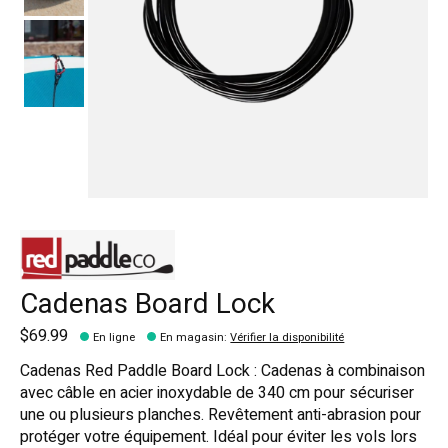
Cadenas Board Lock
$69.99
En ligne
En magasin
:
Vérifier la disponibilité
Cadenas Red Paddle Board Lock : Cadenas à combinaison
avec câble en acier inoxydable de 340 cm pour sécuriser
une ou plusieurs planches. Revêtement anti-abrasion pour
protéger votre équipement. Idéal pour éviter les vols lors