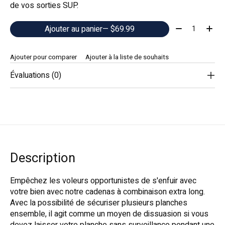
de vos sorties SUP.
Quantité:
Ajouter au panier
— $69.99
Ajouter pour comparer
Ajouter à la liste de souhaits
Évaluations (0)
Description
Empêchez les voleurs opportunistes de s'enfuir avec
votre bien avec notre cadenas à combinaison extra long.
Avec la possibilité de sécuriser plusieurs planches
ensemble, il agit comme un moyen de dissuasion si vous