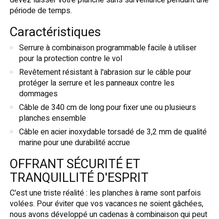
devez laisser votre planche sans surveillance pendant une
période de temps.
Caractéristiques
Serrure à combinaison programmable facile à utiliser
pour la protection contre le vol
Revêtement résistant à l'abrasion sur le câble pour
protéger la serrure et les panneaux contre les
dommages
Câble de 340 cm de long pour fixer une ou plusieurs
planches ensemble
Câble en acier inoxydable torsadé de 3,2 mm de qualité
marine pour une durabilité accrue
OFFRANT SÉCURITÉ ET
TRANQUILLITÉ D'ESPRIT
C'est une triste réalité : les planches à rame sont parfois
volées. Pour éviter que vos vacances ne soient gâchées,
nous avons développé un cadenas à combinaison qui peut