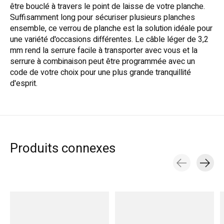
être bouclé à travers le point de laisse de votre planche.
Suffisamment long pour sécuriser plusieurs planches
ensemble, ce verrou de planche est la solution idéale pour
une variété d'occasions différentes. Le câble léger de 3,2
mm rend la serrure facile à transporter avec vous et la
serrure à combinaison peut être programmée avec un
code de votre choix pour une plus grande tranquillité
d'esprit.
Produits connexes
Carousel items