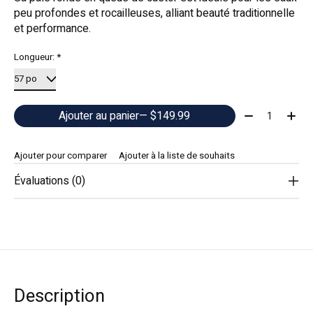
peu profondes et rocailleuses, alliant beauté traditionnelle
et performance.
Longueur:
*
Quantité:
Ajouter au panier
— $149.99
Ajouter pour comparer
Ajouter à la liste de souhaits
Évaluations (0)
Description