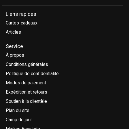
Liens rapides
Cartes-cadeaux
Articles
Service
À propos
Conditions générales
Politique de confidentialité
Modes de paiement
Expédition et retours
Soutien à la clientèle
Plan du site
Camp de jour
Maïkan Escalade