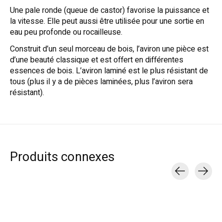
Une pale ronde (queue de castor) favorise la puissance et
la vitesse. Elle peut aussi être utilisée pour une sortie en
eau peu profonde ou rocailleuse.
Construit d’un seul morceau de bois, l’aviron une pièce est
d’une beauté classique et est offert en différentes
essences de bois. L’aviron laminé est le plus résistant de
tous (plus il y a de pièces laminées, plus l’aviron sera
résistant).
Produits connexes
Carousel items