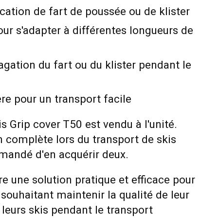
ication de fart de poussée ou de klister
ur s'adapter à différentes longueurs de
ation du fart ou du klister pendant le
re pour un transport facile
s Grip cover T50 est vendu à l'unité.
n complète lors du transport de skis
mmandé d'en acquérir deux.
re une solution pratique et efficace pour
 souhaitant maintenir la qualité de leur
 leurs skis pendant le transport