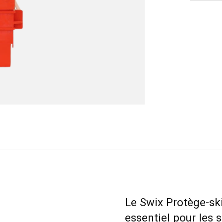
Le Swix Protège-sk
essentiel pour les 