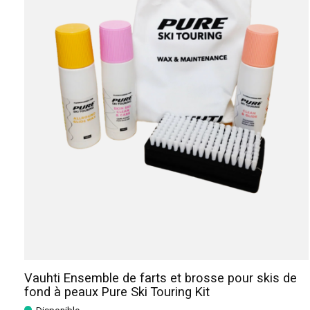
Vauhti Ensemble de farts et brosse pour skis de
fond à peaux Pure Ski Touring Kit