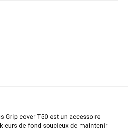
is Grip cover T50 est un accessoire
skieurs de fond soucieux de maintenir