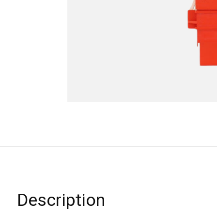
Description