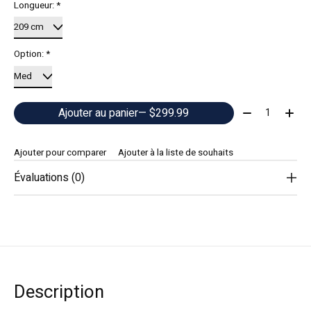
Longueur:
*
Option:
*
Quantité:
Ajouter au panier
— $299.99
Ajouter pour comparer
Ajouter à la liste de souhaits
Évaluations (0)
Description