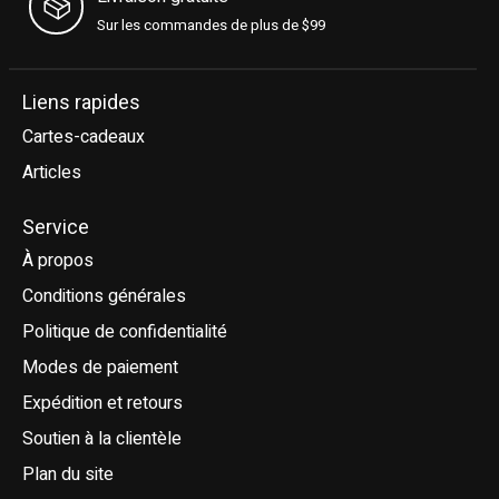
Sur les commandes de plus de $99
Liens rapides
Cartes-cadeaux
Articles
Service
À propos
Conditions générales
Politique de confidentialité
Modes de paiement
Expédition et retours
Soutien à la clientèle
Plan du site