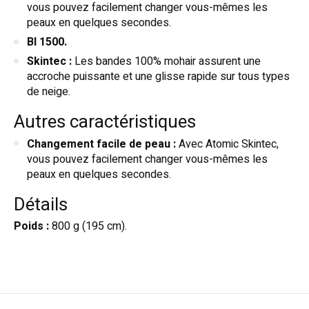
vous pouvez facilement changer vous-mêmes les
peaux en quelques secondes.
BI 1500.
Skintec :
Les bandes 100% mohair assurent une
accroche puissante et une glisse rapide sur tous types
de neige.
Autres caractéristiques
Changement facile de peau :
Avec Atomic Skintec,
vous pouvez facilement changer vous-mêmes les
peaux en quelques secondes.
Détails
Poids :
800 g (195 cm).