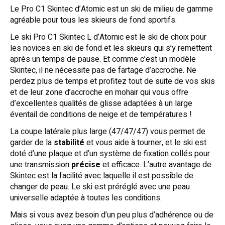
Le Pro C1 Skintec d’Atomic est un ski de milieu de gamme
agréable pour tous les skieurs de fond sportifs.
Le ski Pro C1 Skintec L d’Atomic est le ski de choix pour
les novices en ski de fond et les skieurs qui s’y remettent
après un temps de pause. Et comme c’est un modèle
Skintec, il ne nécessite pas de fartage d’accroche. Ne
perdez plus de temps et profitez tout de suite de vos skis
et de leur zone d’accroche en mohair qui vous offre
d’excellentes qualités de glisse adaptées à un large
éventail de conditions de neige et de températures !
La coupe latérale plus large (47/47/47) vous permet de
garder de la
stabilité
et vous aide à tourner, et le ski est
doté d’une plaque et d’un système de fixation collés pour
une transmission
précise
et efficace. L’autre avantage de
Skintec est la facilité avec laquelle il est possible de
changer de peau. Le ski est préréglé avec une peau
universelle adaptée à toutes les conditions.
Mais si vous avez besoin d’un peu plus d’adhérence ou de