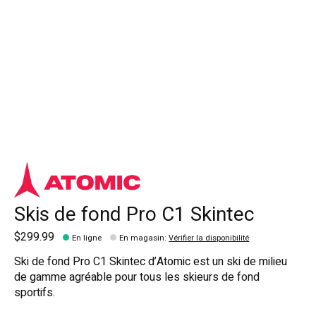
Skis de fond Pro C1 Skintec
$299.99
En ligne
En magasin
:
Vérifier la disponibilité
Ski de fond Pro C1 Skintec d’Atomic est un ski de milieu
de gamme agréable pour tous les skieurs de fond
sportifs.