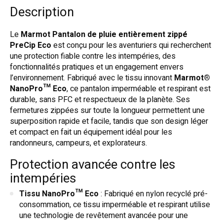
Description
Le
Marmot Pantalon de pluie entièrement zippé
PreCip Eco
est conçu pour les aventuriers qui recherchent
une protection fiable contre les intempéries, des
fonctionnalités pratiques et un engagement envers
l’environnement. Fabriqué avec le tissu innovant
Marmot®
NanoPro™ Eco
, ce pantalon imperméable et respirant est
durable, sans PFC et respectueux de la planète. Ses
fermetures zippées sur toute la longueur permettent une
superposition rapide et facile, tandis que son design léger
et compact en fait un équipement idéal pour les
randonneurs, campeurs, et explorateurs.
Protection avancée contre les
intempéries
Tissu NanoPro™ Eco
: Fabriqué en nylon recyclé pré-
consommation, ce tissu imperméable et respirant utilise
une technologie de revêtement avancée pour une