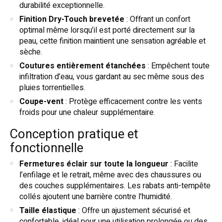
durabilité exceptionnelle.
Finition Dry-Touch brevetée
: Offrant un confort
optimal même lorsqu’il est porté directement sur la
peau, cette finition maintient une sensation agréable et
sèche.
Coutures entièrement étanchées
: Empêchent toute
infiltration d’eau, vous gardant au sec même sous des
pluies torrentielles.
Coupe-vent
: Protège efficacement contre les vents
froids pour une chaleur supplémentaire.
Conception pratique et
fonctionnelle
Fermetures éclair sur toute la longueur
: Facilite
l’enfilage et le retrait, même avec des chaussures ou
des couches supplémentaires. Les rabats anti-tempête
collés ajoutent une barrière contre l’humidité.
Taille élastique
: Offre un ajustement sécurisé et
confortable, idéal pour une utilisation prolongée ou des