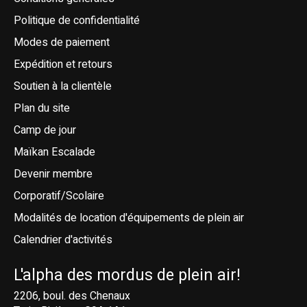
Politique de confidentialité
Modes de paiement
Expédition et retours
Soutien à la clientèle
Plan du site
Camp de jour
Maïkan Escalade
Devenir membre
Corporatif/Scolaire
Modalités de location d'équipements de plein air
Calendrier d'activités
L'alpha des mordus de plein air!
2206, boul. des Chenaux