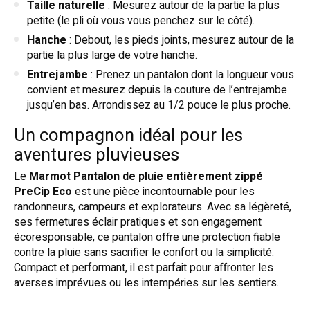
Taille naturelle
: Mesurez autour de la partie la plus
petite (le pli où vous vous penchez sur le côté).
Hanche
: Debout, les pieds joints, mesurez autour de la
partie la plus large de votre hanche.
Entrejambe
: Prenez un pantalon dont la longueur vous
convient et mesurez depuis la couture de l’entrejambe
jusqu’en bas. Arrondissez au 1/2 pouce le plus proche.
Un compagnon idéal pour les
aventures pluvieuses
Le
Marmot Pantalon de pluie entièrement zippé
PreCip Eco
est une pièce incontournable pour les
randonneurs, campeurs et explorateurs. Avec sa légèreté,
ses fermetures éclair pratiques et son engagement
écoresponsable, ce pantalon offre une protection fiable
contre la pluie sans sacrifier le confort ou la simplicité.
Compact et performant, il est parfait pour affronter les
averses imprévues ou les intempéries sur les sentiers.