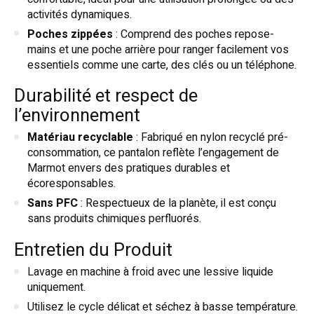
activités dynamiques.
Poches zippées
: Comprend des poches repose-
mains et une poche arrière pour ranger facilement vos
essentiels comme une carte, des clés ou un téléphone.
Durabilité et respect de
l’environnement
Matériau recyclable
: Fabriqué en nylon recyclé pré-
consommation, ce pantalon reflète l’engagement de
Marmot envers des pratiques durables et
écoresponsables.
Sans PFC
: Respectueux de la planète, il est conçu
sans produits chimiques perfluorés.
Entretien du Produit
Lavage en machine à froid avec une lessive liquide
uniquement.
Utilisez le cycle délicat et séchez à basse température.