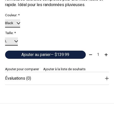
rapide. Idéal pour les randonnées pluvieuses.
Couleur:
*
Taille:
*
Quantité:
Ajouter au panier
— $139.99
Ajouter pour comparer
Ajouter à la liste de souhaits
Évaluations (0)