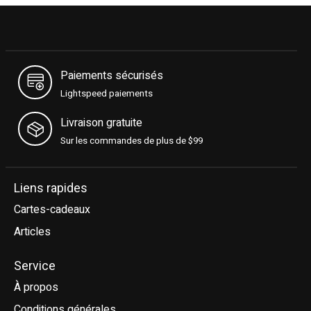
Paiements sécurisés
Lightspeed paiements
Livraison gratuite
Sur les commandes de plus de $99
Liens rapides
Cartes-cadeaux
Articles
Service
À propos
Conditions générales