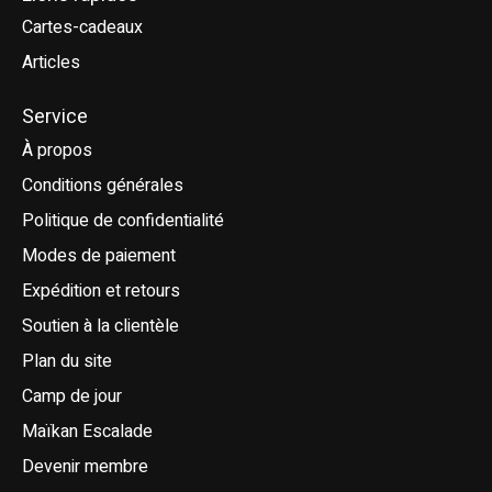
Cartes-cadeaux
Articles
Service
À propos
Conditions générales
Politique de confidentialité
Modes de paiement
Expédition et retours
Soutien à la clientèle
Plan du site
Camp de jour
Maïkan Escalade
Devenir membre