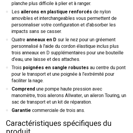
planche plus difficile à plier et à ranger.
Les
ailerons en plastique renforcés
de nylon
amovibles et interchangeables vous permettent de
personnaliser votre configuration et d'absorber les
impacts sans se casser.
Quatre
anneaux en D
sur le nez pour un gréement
personnalisé à l'aide du cordon élastique inclus plus
trois anneaux en D supplémentaires pour une bouteille
d'eau, une laisse et des attaches.
Trois
poignées en sangle robustes
au centre du pont
pour le transport et une poignée à l'extrémité pour
faciliter la nage.
Comprend
une pompe haute pression avec
manomètre, trois ailerons Allwater, un aileron Touring, un
sac de transport et un kit de réparation.
Garantie
commerciale de trois ans.
Caractéristiques spécifiques du
produit