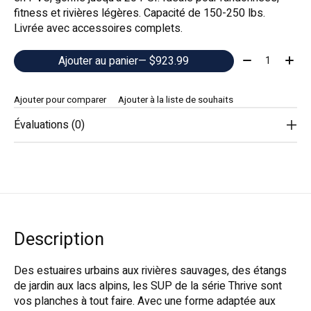
fitness et rivières légères. Capacité de 150-250 lbs.
Livrée avec accessoires complets.
Quantité:
Ajouter au panier
— $923.99
Ajouter pour comparer
Ajouter à la liste de souhaits
Évaluations (0)
Description
Des estuaires urbains aux rivières sauvages, des étangs
de jardin aux lacs alpins, les SUP de la série Thrive sont
vos planches à tout faire. Avec une forme adaptée aux