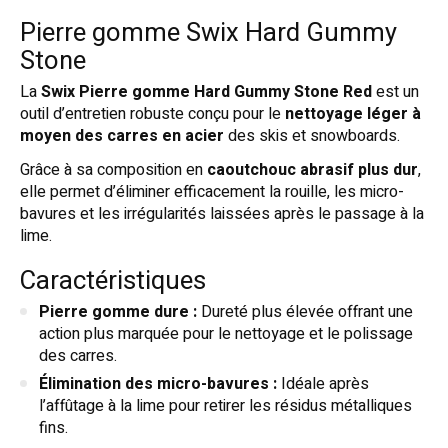
Pierre gomme Swix Hard Gummy
Stone
La
Swix Pierre gomme Hard Gummy Stone Red
est un
outil d’entretien robuste conçu pour le
nettoyage léger à
moyen des carres en acier
des skis et snowboards.
Grâce à sa composition en
caoutchouc abrasif plus dur
,
elle permet d’éliminer efficacement la rouille, les micro-
bavures et les irrégularités laissées après le passage à la
lime.
Caractéristiques
Pierre gomme dure :
Dureté plus élevée offrant une
action plus marquée pour le nettoyage et le polissage
des carres.
Élimination des micro-bavures :
Idéale après
l’affûtage à la lime pour retirer les résidus métalliques
fins.