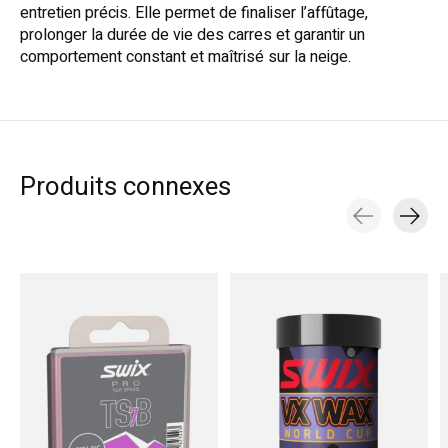
entretien précis. Elle permet de finaliser l’affûtage,
prolonger la durée de vie des carres et garantir un
comportement constant et maîtrisé sur la neige.
Produits connexes
Carousel items