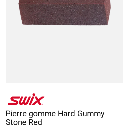
Pierre gomme Hard Gummy
Stone Red