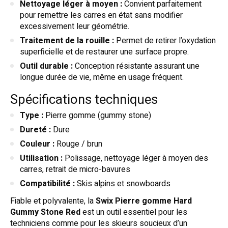
Nettoyage léger à moyen :
Convient parfaitement
pour remettre les carres en état sans modifier
excessivement leur géométrie.
Traitement de la rouille :
Permet de retirer l’oxydation
superficielle et de restaurer une surface propre.
Outil durable :
Conception résistante assurant une
longue durée de vie, même en usage fréquent.
Spécifications techniques
Type :
Pierre gomme (gummy stone)
Dureté :
Dure
Couleur :
Rouge / brun
Utilisation :
Polissage, nettoyage léger à moyen des
carres, retrait de micro-bavures
Compatibilité :
Skis alpins et snowboards
Fiable et polyvalente, la
Swix Pierre gomme Hard
Gummy Stone Red
est un outil essentiel pour les
techniciens comme pour les skieurs soucieux d’un