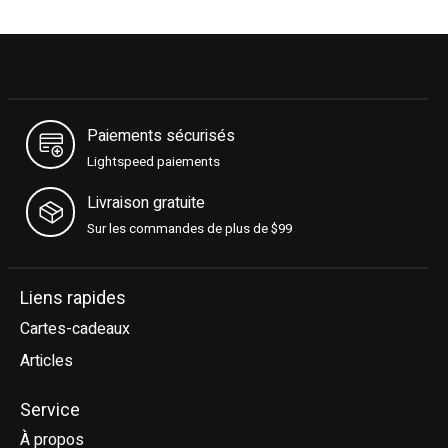
Paiements sécurisés
Lightspeed paiements
Livraison gratuite
Sur les commandes de plus de $99
Liens rapides
Cartes-cadeaux
Articles
Service
À propos