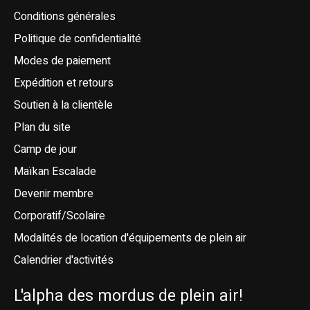
Conditions générales
Politique de confidentialité
Modes de paiement
Expédition et retours
Soutien à la clientèle
Plan du site
Camp de jour
Maïkan Escalade
Devenir membre
Corporatif/Scolaire
Modalités de location d'équipements de plein air
Calendrier d'activités
L'alpha des mordus de plein air!