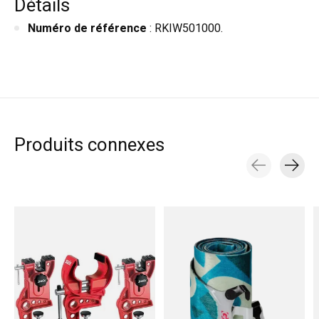
Détails
Numéro de référence
: RKIW501000.
Produits connexes
Carousel items