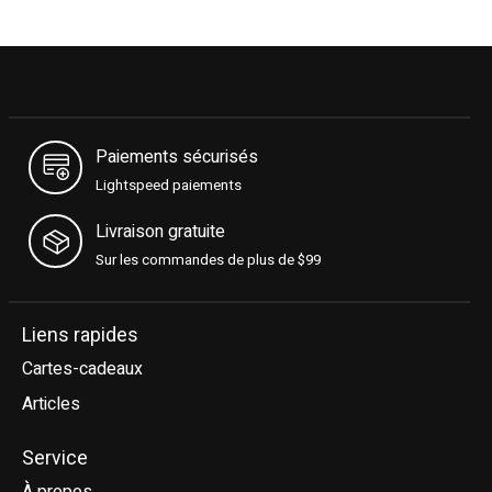
Paiements sécurisés
Lightspeed paiements
Livraison gratuite
Sur les commandes de plus de $99
Liens rapides
Cartes-cadeaux
Articles
Service