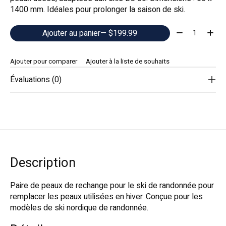
1400 mm. Idéales pour prolonger la saison de ski.
Quantité:
Ajouter au panier
— $199.99
Ajouter pour comparer
Ajouter à la liste de souhaits
Évaluations (0)
Description
Paire de peaux de rechange pour le ski de randonnée pour
remplacer les peaux utilisées en hiver. Conçue pour les
modèles de ski nordique de randonnée.