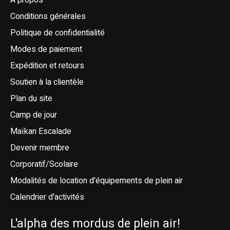
À propos
Conditions générales
Politique de confidentialité
Modes de paiement
Expédition et retours
Soutien à la clientèle
Plan du site
Camp de jour
Maïkan Escalade
Devenir membre
Corporatif/Scolaire
Modalités de location d'équipements de plein air
Calendrier d'activités
L'alpha des mordus de plein air!