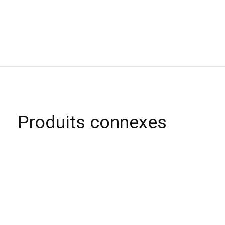
Produits connexes
Carousel items