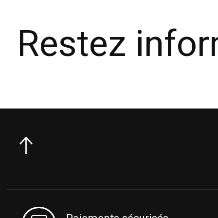
Restez info