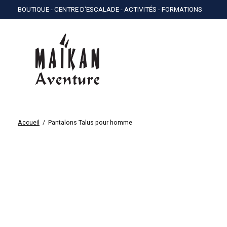
BOUTIQUE - CENTRE D'ESCALADE - ACTIVITÉS - FORMATIONS
Accueil
/
Pantalons Talus pour homme