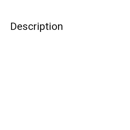
Description