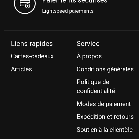
Paiements sécurisés
Lightspeed paiements
Liens rapides
Service
Cartes-cadeaux
À propos
Articles
Conditions générales
Politique de
confidentialité
Modes de paiement
Expédition et retours
Soutien à la clientèle