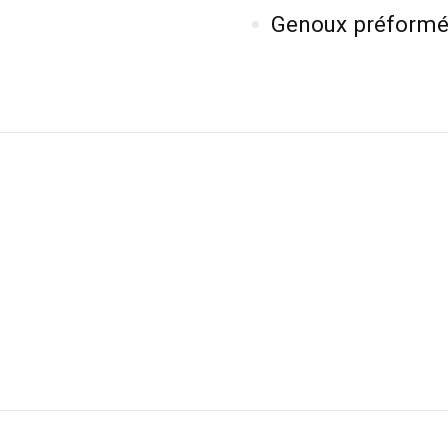
Genoux préformé