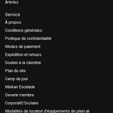
Articles
Service
À propos
Conditions générales
Politique de confidentialité
Modes de paiement
Expédition et retours
Soutien à la clientèle
Plan du site
Camp de jour
Maïkan Escalade
Devenir membre
Corporatif/Scolaire
Modalités de location d'équipements de plein air