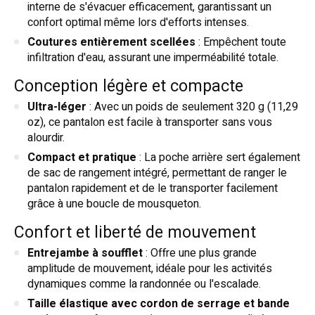
interne de s'évacuer efficacement, garantissant un
confort optimal même lors d'efforts intenses.
Coutures entièrement scellées
: Empêchent toute
infiltration d'eau, assurant une imperméabilité totale.
Conception légère et compacte
Ultra-léger
: Avec un poids de seulement 320 g (11,29
oz), ce pantalon est facile à transporter sans vous
alourdir.
Compact et pratique
: La poche arrière sert également
de sac de rangement intégré, permettant de ranger le
pantalon rapidement et de le transporter facilement
grâce à une boucle de mousqueton.
Confort et liberté de mouvement
Entrejambe à soufflet
: Offre une plus grande
amplitude de mouvement, idéale pour les activités
dynamiques comme la randonnée ou l'escalade.
Taille élastique avec cordon de serrage et bande