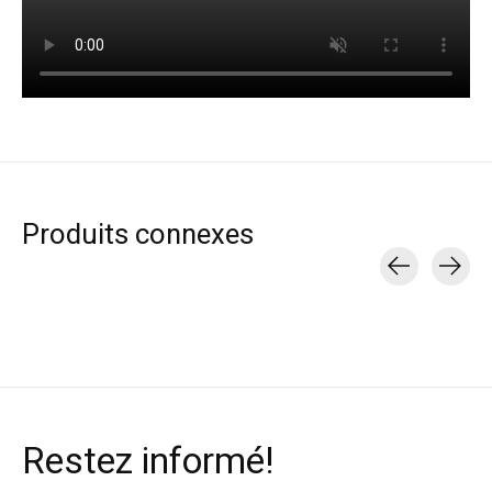
Produits connexes
Carousel items
Restez informé!