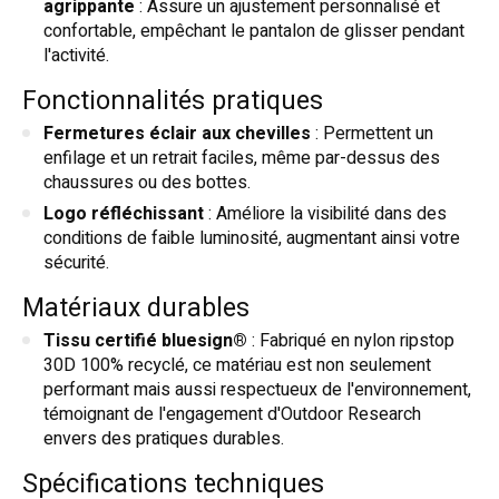
agrippante
: Assure un ajustement personnalisé et
confortable, empêchant le pantalon de glisser pendant
l'activité.
Fonctionnalités pratiques
Fermetures éclair aux chevilles
: Permettent un
enfilage et un retrait faciles, même par-dessus des
chaussures ou des bottes.
Logo réfléchissant
: Améliore la visibilité dans des
conditions de faible luminosité, augmentant ainsi votre
sécurité.
Matériaux durables
Tissu certifié bluesign®
: Fabriqué en nylon ripstop
30D 100% recyclé, ce matériau est non seulement
performant mais aussi respectueux de l'environnement,
témoignant de l'engagement d'Outdoor Research
envers des pratiques durables.
Spécifications techniques