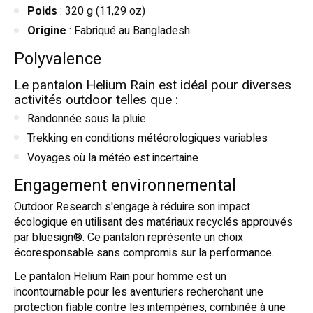
Poids
: 320 g (11,29 oz)
Origine
: Fabriqué au Bangladesh
Polyvalence
Le pantalon Helium Rain est idéal pour diverses
activités outdoor telles que :
Randonnée sous la pluie
Trekking en conditions météorologiques variables
Voyages où la météo est incertaine
Engagement environnemental
Outdoor Research s'engage à réduire son impact
écologique en utilisant des matériaux recyclés approuvés
par bluesign®. Ce pantalon représente un choix
écoresponsable sans compromis sur la performance.
Le pantalon Helium Rain pour homme est un
incontournable pour les aventuriers recherchant une
protection fiable contre les intempéries, combinée à une