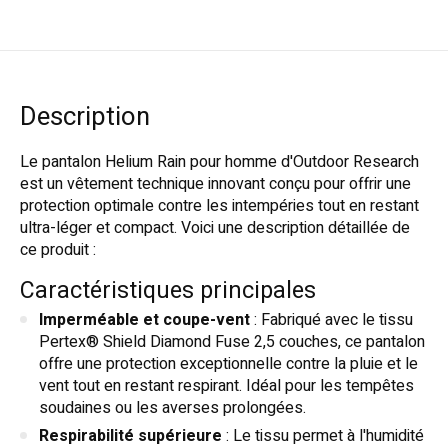
Description
Le pantalon Helium Rain pour homme d'Outdoor Research
est un vêtement technique innovant conçu pour offrir une
protection optimale contre les intempéries tout en restant
ultra-léger et compact. Voici une description détaillée de
ce produit :
Caractéristiques principales
Imperméable et coupe-vent
: Fabriqué avec le tissu
Pertex® Shield Diamond Fuse 2,5 couches, ce pantalon
offre une protection exceptionnelle contre la pluie et le
vent tout en restant respirant. Idéal pour les tempêtes
soudaines ou les averses prolongées.
Respirabilité supérieure
: Le tissu permet à l'humidité