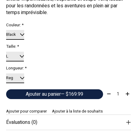
pour les randonnées et les aventures en plein air par
temps imprévisible.
Couleur:
*
Taille:
*
Longueur:
*
Quantité:
Ajouter au panier
— $169.99
Ajouter pour comparer
Ajouter à la liste de souhaits
Évaluations (0)