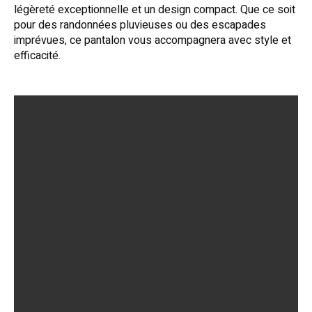
légèreté exceptionnelle et un design compact. Que ce soit
pour des randonnées pluvieuses ou des escapades
imprévues, ce pantalon vous accompagnera avec style et
efficacité.