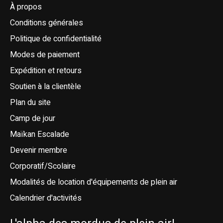
À propos
Conditions générales
Politique de confidentialité
Modes de paiement
Expédition et retours
Soutien à la clientèle
Plan du site
Camp de jour
Maïkan Escalade
Devenir membre
Corporatif/Scolaire
Modalités de location d'équipements de plein air
Calendrier d'activités