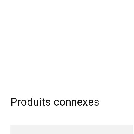
Produits connexes
Carousel items