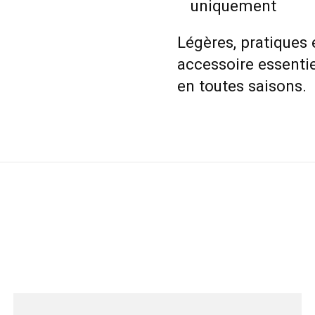
uniquement
Légères, pratiques 
accessoire essenti
en toutes saisons.