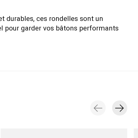
et durables, ces rondelles sont un
el pour garder vos bâtons performants