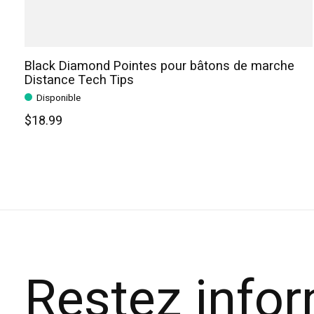
Black Diamond Pointes pour bâtons de marche
Distance Tech Tips
Disponible
$18.99
Restez info