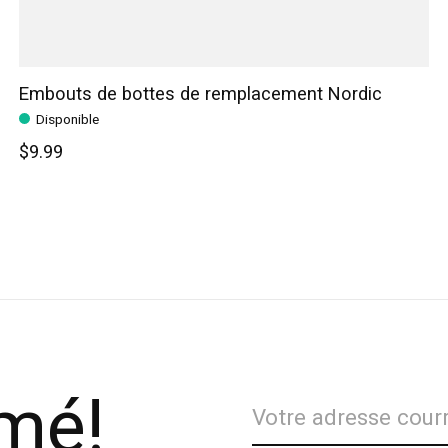
Embouts de bottes de remplacement Nordic
Disponible
$9.99
rmé!