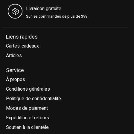
Livraison gratuite
Sur les commandes de plus de $99
Liens rapides
Cartes-cadeaux
Articles
Service
À propos
Conditions générales
Politique de confidentialité
Modes de paiement
Expédition et retours
Soutien à la clientèle