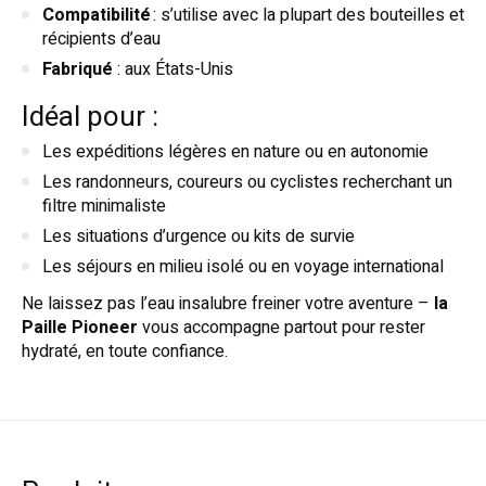
Compatibilité
: s’utilise avec la plupart des bouteilles et
récipients d’eau
Fabriqué
: aux États-Unis
Idéal pour :
Les expéditions légères en nature ou en autonomie
Les randonneurs, coureurs ou cyclistes recherchant un
filtre minimaliste
Les situations d’urgence ou kits de survie
Les séjours en milieu isolé ou en voyage international
Ne laissez pas l’eau insalubre freiner votre aventure –
la
Paille Pioneer
vous accompagne partout pour rester
hydraté, en toute confiance.