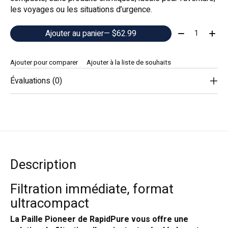
les voyages ou les situations d’urgence.
Quantité:
Ajouter au panier
— $62.99
Ajouter pour comparer
Ajouter à la liste de souhaits
Évaluations (0)
Description
Filtration immédiate, format
ultracompact
La Paille Pioneer de RapidPure vous offre une