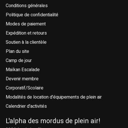
Conditions générales
Politique de confidentialité
Modes de paiement
Expédition et retours
Soutien à la clientèle
Plan du site
Camp de jour
Maïkan Escalade
Devenir membre
Corporatif/Scolaire
Modalités de location d'équipements de plein air
Calendrier d'activités
L'alpha des mordus de plein air!