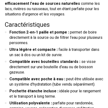
efficacement l’eau de sources naturelles
comme les
lacs, rivières ou ruisseaux, tout en étant parfaite pour les
situations d’urgence et les voyages.
Caractéristiques
Fonction 2-en-1 paille et pompe :
permet de boire
directement à la source ou de filtrer l’eau pour plusieurs
personnes.
Ultra légère et compacte :
facile à transporter dans
un sac à dos ou un kit de survie.
Compatible avec bouteilles standards :
se visse
directement sur une bouteille d’eau ou de boisson
gazeuse.
Compatible avec poche à eau :
peut être utilisée avec
un système d’hydratation (tube vendu séparément).
Pochette étanche incluse :
idéale pour le rangement
et le transport à long terme.
Utilisation polyvalente :
parfaite pour randonnée,