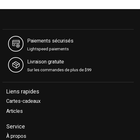
Paiements sécurisés
Lightspeed paiements
Livraison gratuite
Sur les commandes de plus de $99
Liens rapides
Cartes-cadeaux
Articles
Service
À propos