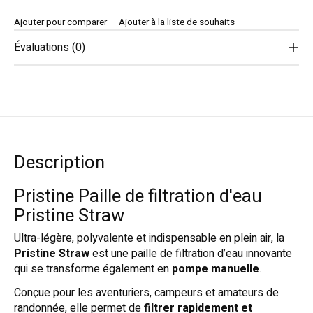
Ajouter pour comparer
Ajouter à la liste de souhaits
Évaluations (0)
Description
Pristine Paille de filtration d'eau
Pristine Straw
Ultra-légère, polyvalente et indispensable en plein air, la
Pristine Straw
est une paille de filtration d’eau innovante
qui se transforme également en
pompe manuelle
.
Conçue pour les aventuriers, campeurs et amateurs de
randonnée, elle permet de
filtrer rapidement et