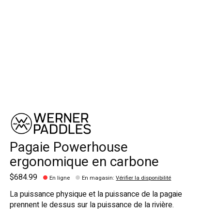
Pagaie Powerhouse
ergonomique en carbone
$684.99
En ligne
En magasin
:
Vérifier la disponibilité
La puissance physique et la puissance de la pagaie
prennent le dessus sur la puissance de la rivière.