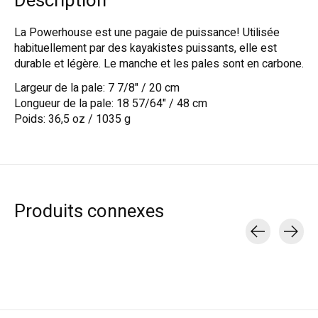
Description
La Powerhouse est une pagaie de puissance! Utilisée
habituellement par des kayakistes puissants, elle est
durable et légère. Le manche et les pales sont en carbone.
Largeur de la pale: 7 7/8" / 20 cm
Longueur de la pale: 18 57/64" / 48 cm
Poids: 36,5 oz / 1035 g
Produits connexes
Carousel items