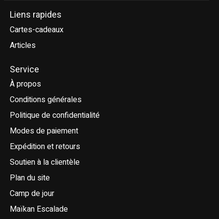
Liens rapides
Cartes-cadeaux
Articles
Service
À propos
Conditions générales
Politique de confidentialité
Modes de paiement
Expédition et retours
Soutien à la clientèle
Plan du site
Camp de jour
Maïkan Escalade