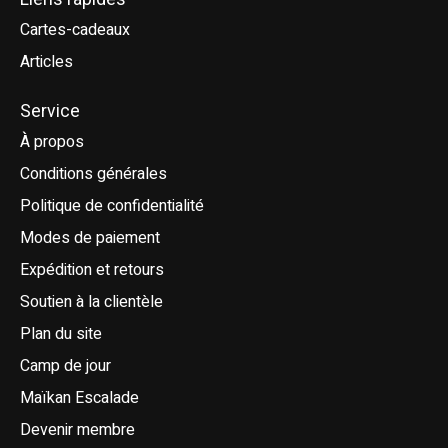
Cartes-cadeaux
Articles
Service
À propos
Conditions générales
Politique de confidentialité
Modes de paiement
Expédition et retours
Soutien à la clientèle
Plan du site
Camp de jour
Maïkan Escalade
Devenir membre