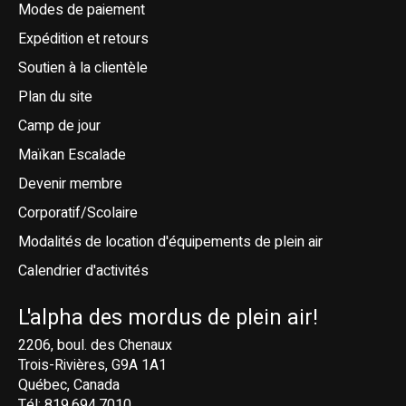
Modes de paiement
Expédition et retours
Soutien à la clientèle
Plan du site
Camp de jour
Maïkan Escalade
Devenir membre
Corporatif/Scolaire
Modalités de location d'équipements de plein air
Calendrier d'activités
L'alpha des mordus de plein air!
2206, boul. des Chenaux
Trois-Rivières, G9A 1A1
Québec, Canada
Tél: 819.694.7010