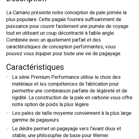
La Camano présente notre conception de pale primée la
plus populaire. Cette pagaie fournira suffisamment de
puissance pour couvrir facilement une journée de voyage
tout en utilisant un coup décontracté à faible angle.
Combinée avec un ajustement parfait et des
caractéristiques de conception performantes, vous
pouvez vous équiper pour toute une vie de pagayage.
Caractéristiques
La série Premium Performance utilise le choix des
matériaux et les compétences de fabrication pour
permettre une combinaison parfaite de légèreté et de
rigidité. La construction de la pale en carbone vous offre
notre option de poids la plus légère.
Les pales de taille moyenne conviennent à la plus large
gamme de pagayeurs.
Le dièdre permet un pagayage vers l'avant doux et
stable, une philosophie de base pour Werner.