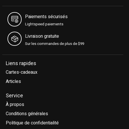
Paiements sécurisés
Lightspeed paiements
Livraison gratuite
Sur les commandes de plus de $99
Liens rapides
Cartes-cadeaux
Articles
Service
À propos
Conditions générales
Politique de confidentialité