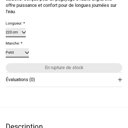
offre puissance et confort pour de longues journées sur
l'eau.
Longueur:
*
Manche:
*
En rupture de stock
Évaluations (0)
Description