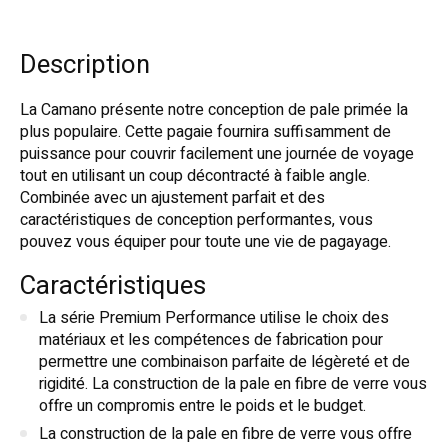
Description
La Camano présente notre conception de pale primée la
plus populaire. Cette pagaie fournira suffisamment de
puissance pour couvrir facilement une journée de voyage
tout en utilisant un coup décontracté à faible angle.
Combinée avec un ajustement parfait et des
caractéristiques de conception performantes, vous
pouvez vous équiper pour toute une vie de pagayage.
Caractéristiques
La série Premium Performance utilise le choix des
matériaux et les compétences de fabrication pour
permettre une combinaison parfaite de légèreté et de
rigidité. La construction de la pale en fibre de verre vous
offre un compromis entre le poids et le budget.
La construction de la pale en fibre de verre vous offre