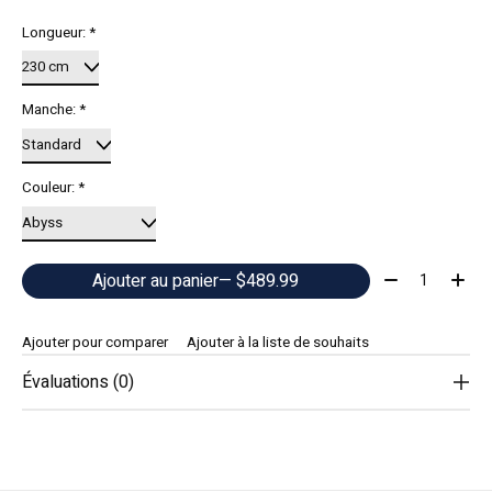
Longueur:
*
Manche:
*
Couleur:
*
Quantité:
Ajouter au panier
— $489.99
Ajouter pour comparer
Ajouter à la liste de souhaits
Évaluations (0)