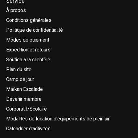
Service
À propos
Conditions générales
Politique de confidentialité
Modes de paiement
Expédition et retours
Soutien à la clientèle
Plan du site
Camp de jour
Maïkan Escalade
Devenir membre
Corporatif/Scolaire
Modalités de location d'équipements de plein air
Calendrier d'activités