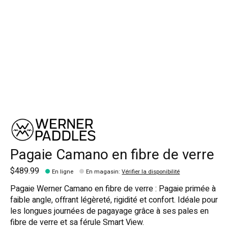
Pagaie Camano en fibre de verre
$489.99
En ligne
En magasin
:
Vérifier la disponibilité
Pagaie Werner Camano en fibre de verre : Pagaie primée à
faible angle, offrant légèreté, rigidité et confort. Idéale pour
les longues journées de pagayage grâce à ses pales en
fibre de verre et sa férule Smart View.