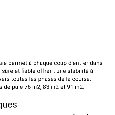
aie permet à chaque coup d'entrer dans
 sûre et fiable offrant une stabilité à
vers toutes les phases de la course.
s de pale 76 in2, 83 in2 et 91 in2.
iques