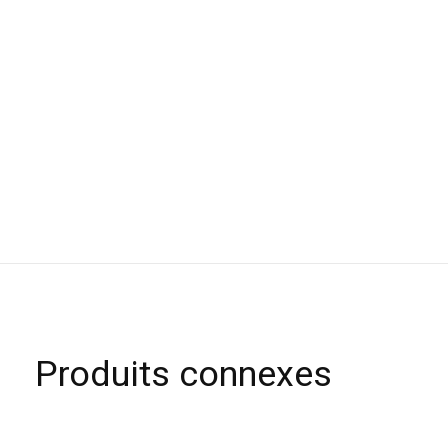
Produits connexes