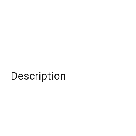
Description