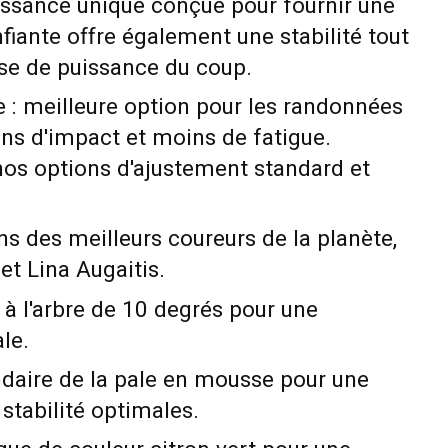
ssance unique conçue pour fournir une
nfiante offre également une stabilité tout
ase de puissance du coup.
 : meilleure option pour les randonnées
ns d'impact et moins de fatigue.
nos options d'ajustement standard et
ns des meilleurs coureurs de la planète,
et Lina Augaitis.
 à l'arbre de 10 degrés pour une
le.
daire de la pale en mousse pour une
e stabilité optimales.