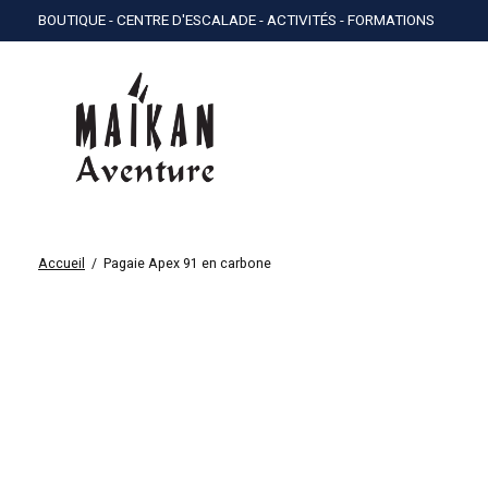
BOUTIQUE - CENTRE D'ESCALADE - ACTIVITÉS - FORMATIONS
Accueil
/
Pagaie Apex 91 en carbone