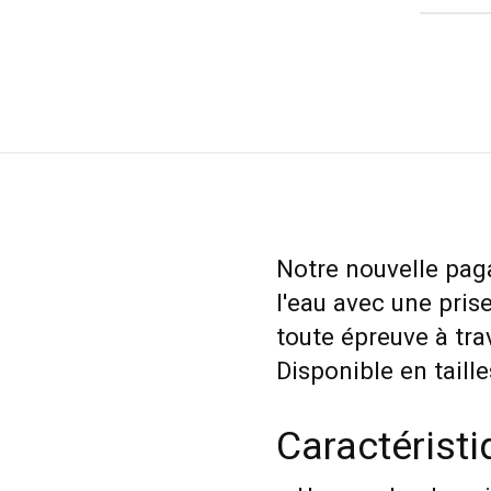
Notre nouvelle pag
l'eau avec une prise
toute épreuve à tra
Disponible en taille
Caractérist