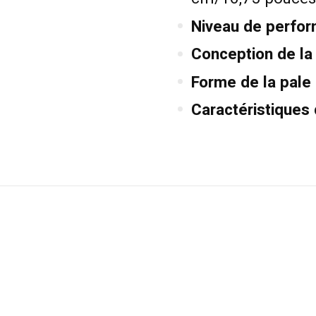
Niveau de perfo
Conception de la
Forme de la pale
Caractéristiques