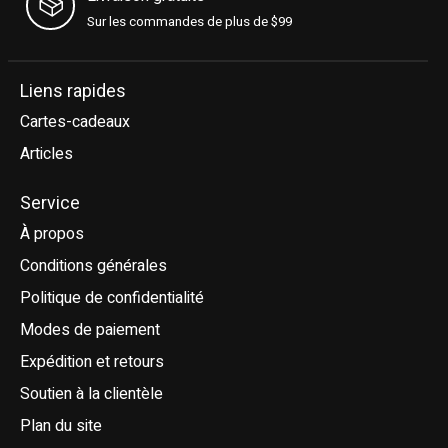
Sur les commandes de plus de $99
Liens rapides
Cartes-cadeaux
Articles
Service
À propos
Conditions générales
Politique de confidentialité
Modes de paiement
Expédition et retours
Soutien à la clientèle
Plan du site