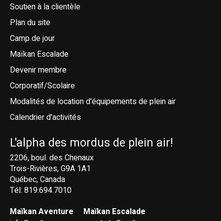
Soutien à la clientèle
Plan du site
Camp de jour
Maïkan Escalade
Devenir membre
Corporatif/Scolaire
Modalités de location d'équipements de plein air
Calendrier d'activités
L'alpha des mordus de plein air!
2206, boul. des Chenaux
Trois-Rivières, G9A 1A1
Québec, Canada
Tél: 819.694.7010
Maïkan Aventure
Maïkan Escalade