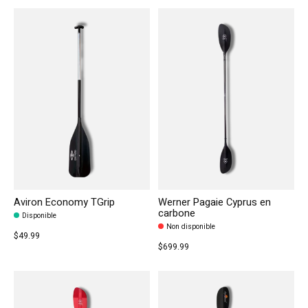
Aviron Economy TGrip
Werner Pagaie Cyprus en
carbone
Disponible
Non disponible
$49.99
$699.99