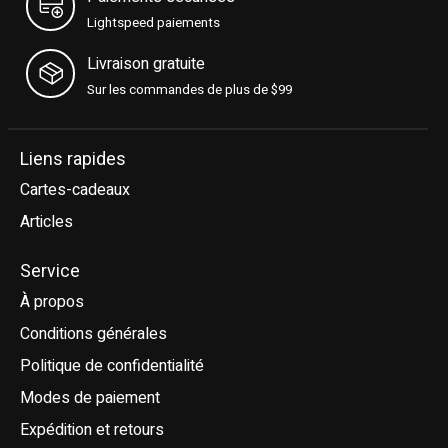
Lightspeed paiements
Livraison gratuite
Sur les commandes de plus de $99
Liens rapides
Cartes-cadeaux
Articles
Service
À propos
Conditions générales
Politique de confidentialité
Modes de paiement
Expédition et retours