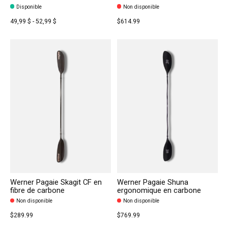
Disponible
Non disponible
49,99 $ - 52,99 $
$614.99
Werner Pagaie Skagit CF en
Werner Pagaie Shuna
fibre de carbone
ergonomique en carbone
Non disponible
Non disponible
$289.99
$769.99