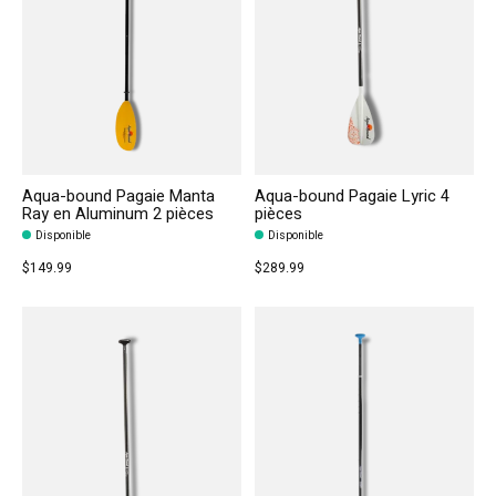
Aqua-bound Pagaie Manta
Aqua-bound Pagaie Lyric 4
Ray en Aluminum 2 pièces
pièces
Disponible
Disponible
$149.99
$289.99