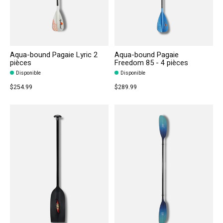
Aqua-bound Pagaie Lyric 2
Aqua-bound Pagaie
pièces
Freedom 85 - 4 pièces
Disponible
Disponible
$254.99
$289.99