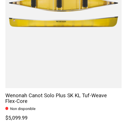
Wenonah Canot Solo Plus SK KL Tuf-Weave
Flex-Core
Non disponible
$5,099.99