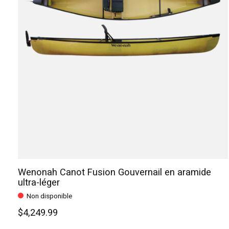
Wenonah Canot Fusion Gouvernail en aramide
ultra-léger
Non disponible
$4,249.99