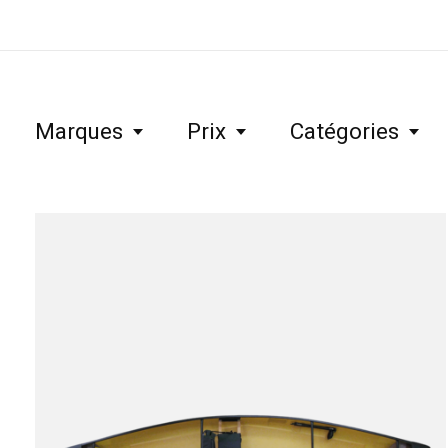
Marques
Prix
Catégories