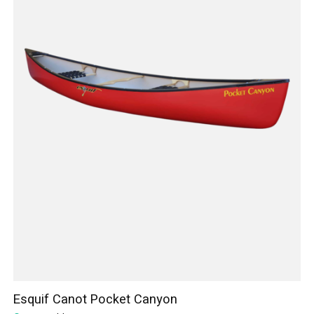
Esquif Canot Pocket Canyon