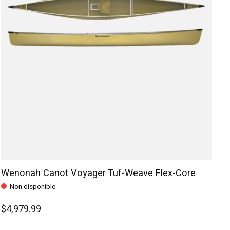
Wenonah Canot Voyager Tuf-Weave Flex-Core
Non disponible
$4,979.99