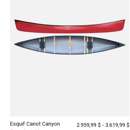
Esquif Canot Canyon
2.959,99 $ - 3.619,99 $