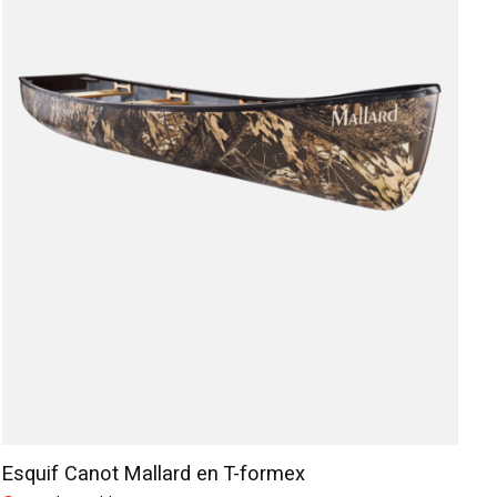
Esquif Canot Mallard en T-formex