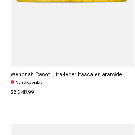
Wenonah Canot ultra-léger Itasca en aramide
Non disponible
$6,348.99