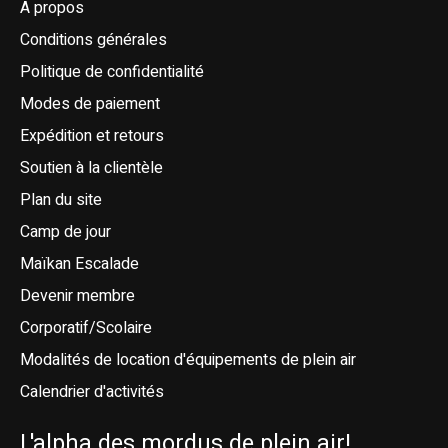
À propos
Conditions générales
Politique de confidentialité
Modes de paiement
Expédition et retours
Soutien à la clientèle
Plan du site
Camp de jour
Maïkan Escalade
Devenir membre
Corporatif/Scolaire
Modalités de location d'équipements de plein air
Calendrier d'activités
L'alpha des mordus de plein air!