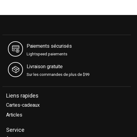
Paiements sécurisés
Lightspeed paiements
Livraison gratuite
Sur les commandes de plus de $99
Liens rapides
Cartes-cadeaux
Articles
Service