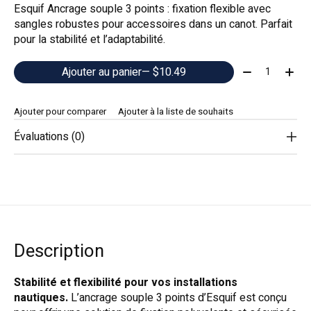
Esquif Ancrage souple 3 points : fixation flexible avec
sangles robustes pour accessoires dans un canot. Parfait
pour la stabilité et l’adaptabilité.
Quantité:
Ajouter au panier
— $10.49
Ajouter pour comparer
Ajouter à la liste de souhaits
Évaluations (0)
Description
Stabilité et flexibilité pour vos installations
nautiques.
L’ancrage souple 3 points d’Esquif est conçu