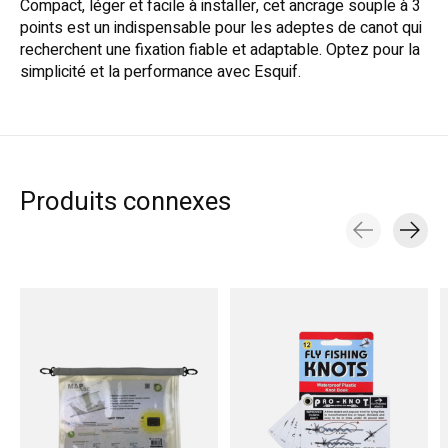
Compact, léger et facile à installer, cet ancrage souple à 3
points est un indispensable pour les adeptes de canot qui
recherchent une fixation fiable et adaptable. Optez pour la
simplicité et la performance avec Esquif.
Produits connexes
Carousel items