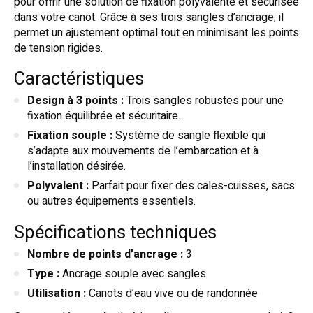
pour offrir une solution de fixation polyvalente et sécurisée
dans votre canot. Grâce à ses trois sangles d’ancrage, il
permet un ajustement optimal tout en minimisant les points
de tension rigides.
Caractéristiques
Design à 3 points :
Trois sangles robustes pour une
fixation équilibrée et sécuritaire.
Fixation souple :
Système de sangle flexible qui
s’adapte aux mouvements de l’embarcation et à
l’installation désirée.
Polyvalent :
Parfait pour fixer des cales-cuisses, sacs
ou autres équipements essentiels.
Spécifications techniques
Nombre de points d’ancrage :
3
Type :
Ancrage souple avec sangles
Utilisation :
Canots d’eau vive ou de randonnée