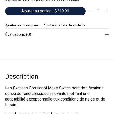
Quantité:
Ajouter au panier
— $219.99
Ajouter pour comparer
Ajouter à la liste de souhaits
Évaluations (0)
Description
Les fixations Rossignol Move Switch sont des fixations
de ski de fond classique innovantes, offrant une
adaptabilité exceptionnelle aux conditions de neige et de
terrain.