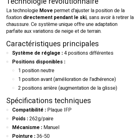
Technologie révolutionnaire
La technologie
Move
permet d'ajuster la position de la
fixation
directement pendant le ski
, sans avoir à retirer la
chaussure. Ce système unique offre une adaptation
parfaite aux variations de neige et de terrain.
Caractéristiques principales
Système de réglage :
4 positions différentes
Positions disponibles :
1 position neutre
1 position avant (amélioration de l'adhérence)
2 positions arrière (augmentation de la glisse)
Spécifications techniques
Compatibilité :
Plaque IFP
Poids :
262g/paire
Mécanisme :
Manuel
Pointure :
36-50