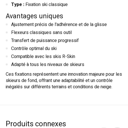
Type :
Fixation ski classique
Avantages uniques
Ajustement précis de l'adhérence et de la glisse
Flexeurs classiques sans outil
Transfert de puissance progressif
Contrôle optimal du ski
Compatible avec les skis R-Skin
Adapté à tous les niveaux de skieurs
Ces fixations représentent une innovation majeure pour les
skieurs de fond, offrant une adaptabilité et un contrôle
inégalés sur différents terrains et conditions de neige.
Produits connexes