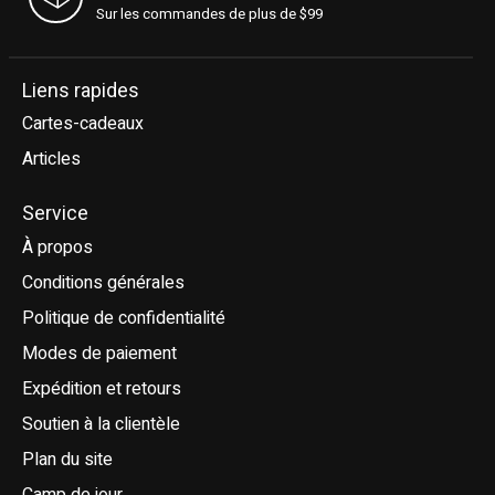
Sur les commandes de plus de $99
Liens rapides
Cartes-cadeaux
Articles
Service
À propos
Conditions générales
Politique de confidentialité
Modes de paiement
Expédition et retours
Soutien à la clientèle
Plan du site