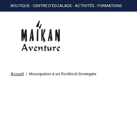
BOUTIQUE - CENTRE D'ESCALADE - ACTIVITÉS - FORMATIONS
Accueil
/
Mousqueton à vis Rocklock Screwgate