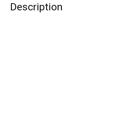
Description