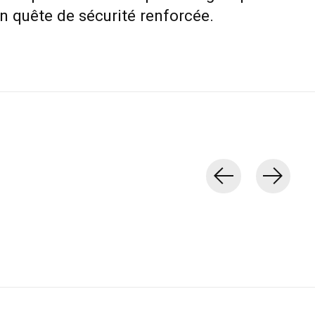
n quête de sécurité renforcée.