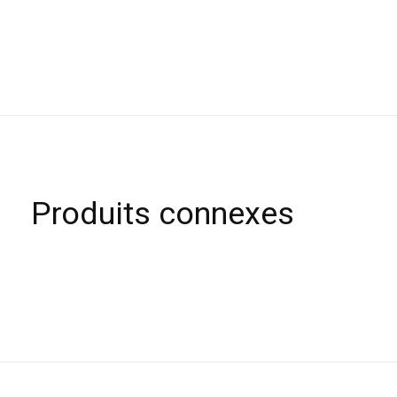
Produits connexes
Carousel items