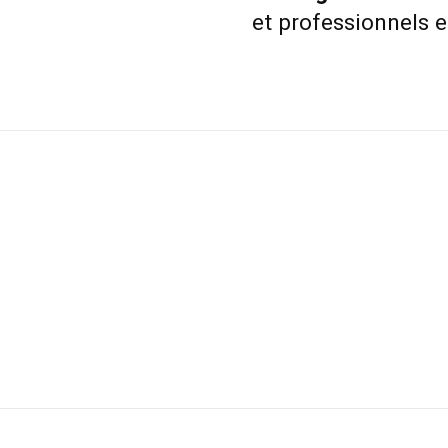
et professionnels e