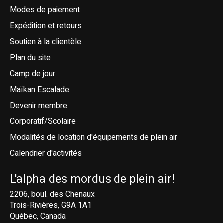
Modes de paiement
Expédition et retours
Soutien à la clientèle
Plan du site
Camp de jour
Maïkan Escalade
Devenir membre
Corporatif/Scolaire
Modalités de location d'équipements de plein air
Calendrier d'activités
L'alpha des mordus de plein air!
2206, boul. des Chenaux
Trois-Rivières, G9A 1A1
Québec, Canada