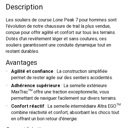
Description
Les souliers de course Lone Peak 7 pour hommes sont
l'évolution de notre chaussure de trail la plus vendue,
conçue pour offrir agilité et confort sur tous les terrains.
Dotés d'un revêtement léger et sans coutures, ces
souliers garantissent une conduite dynamique tout en
restant durables.
Avantages
Agilité et confiance
: La construction simplifiée
permet de rester agile sur des sentiers accidentés.
Adhérence supérieure
: La semelle extérieure
MaxTrac™ offre une traction exceptionnelle, vous
permettant de naviguer facilement sur divers terrains.
Confort réactif
: La semelle intermédiaire Altra EGO™
combine réactivité et confort, absorbant les chocs tout
en offrant un bon retour d'énergie.