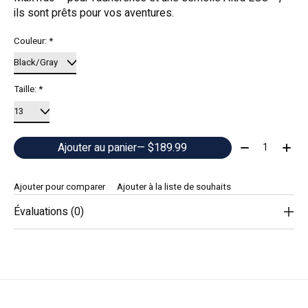
ils sont prêts pour vos aventures.
Couleur:
*
Taille:
*
Quantité:
Ajouter au panier
— $189.99
Ajouter pour comparer
Ajouter à la liste de souhaits
Évaluations (0)