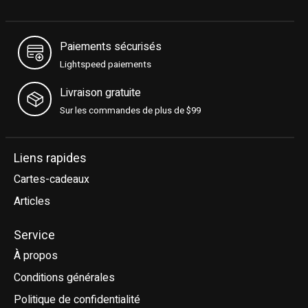
Paiements sécurisés
Lightspeed paiements
Livraison gratuite
Sur les commandes de plus de $99
Liens rapides
Cartes-cadeaux
Articles
Service
À propos
Conditions générales
Politique de confidentialité