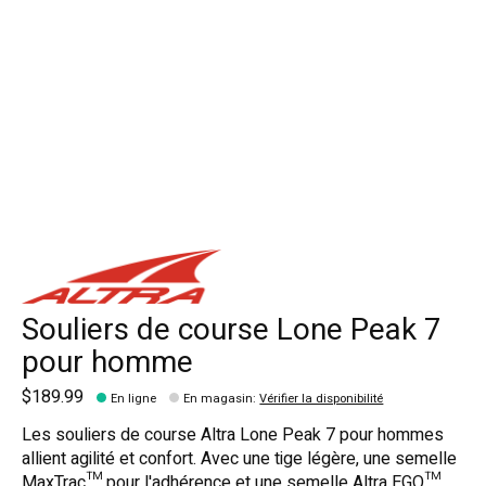
Souliers de course Lone Peak 7
pour homme
$189.99
En ligne
En magasin
:
Vérifier la disponibilité
Les souliers de course Altra Lone Peak 7 pour hommes
allient agilité et confort. Avec une tige légère, une semelle
MaxTrac™ pour l'adhérence et une semelle Altra EGO™,