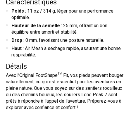
Caractéristiques
Poids
: 11 oz / 314 g, léger pour une performance
optimale.
Hauteur de la semelle
: 25 mm, offrant un bon
équilibre entre amorti et stabilité.
Drop
: 0 mm, favorisant une posture naturelle.
Haut
: Air Mesh à séchage rapide, assurant une bonne
respirabilité.
Détails
Avec l’Original FootShape™ Fit, vos pieds peuvent bouger
naturellement, ce qui est essentiel pour les aventures en
pleine nature. Que vous soyez sur des sentiers rocailleux
ou des chemins boueux, les souliers Lone Peak 7 sont
prêts à répondre à l'appel de l'aventure. Préparez-vous à
explorer avec confiance et confort !