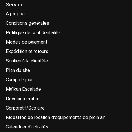
Service
À propos
Conditions générales
Politique de confidentialité
Modes de paiement
Expédition et retours
Soutien à la clientèle
Plan du site
Camp de jour
Maïkan Escalade
Devenir membre
Corporatif/Scolaire
Modalités de location d'équipements de plein air
Calendrier d'activités