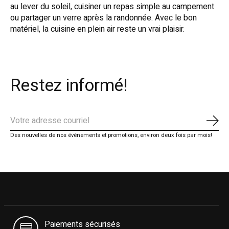
au lever du soleil, cuisiner un repas simple au campement
ou partager un verre après la randonnée. Avec le bon
matériel, la cuisine en plein air reste un vrai plaisir.
Restez informé!
S'ab
Des nouvelles de nos événements et promotions, environ deux fois par mois!
Paiements sécurisés