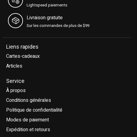
Lightspeed paiements
Livraison gratuite
Sur les commandes de plus de $99
Liens rapides
Cartes-cadeaux
Articles
Service
À propos
Conditions générales
Politique de confidentialité
Modes de paiement
Expédition et retours