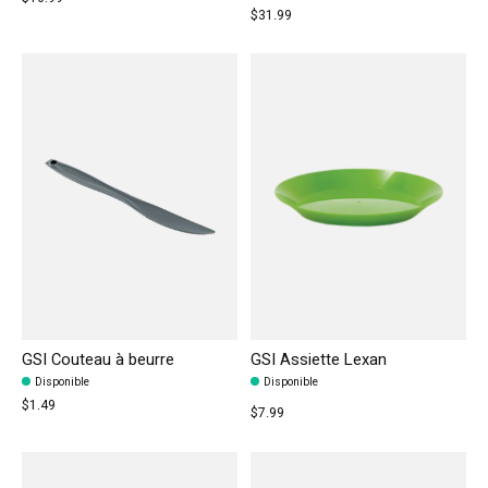
$31.99
GSI Couteau à beurre
GSI Assiette Lexan
Disponible
Disponible
$1.49
$7.99