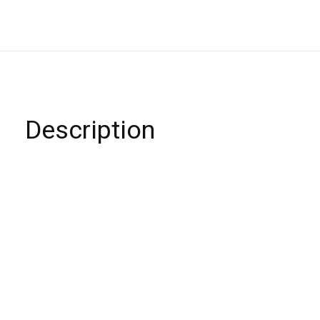
Description