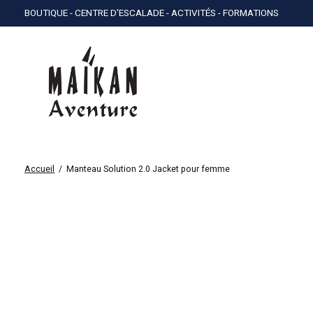
BOUTIQUE - CENTRE D'ESCALADE - ACTIVITÉS - FORMATIONS
Accueil
/
Manteau Solution 2.0 Jacket pour femme