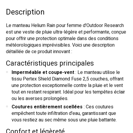
Description
Le manteau Helium Rain pour femme d'Outdoor Research
est une veste de pluie ultra-légère et performante, conçue
pour offrir une protection optimale dans des conditions
météorologiques imprévisibles. Voici une description
détaillée de ce produit innovant :
Caractéristiques principales
Imperméable et coupe-vent
: Le manteau utilise le
tissu Pertex Shield Diamond Fuse 2,5 couches, offrant
une protection exceptionnelle contre la pluie et le vent
tout en restant respirant. Idéal pour les tempêtes éclair
ou les averses prolongées.
Coutures entièrement scellées
: Ces coutures
empêchent toute infiltration d'eau, garantissant que
vous restiez au sec même sous une pluie battante.
Confort et légèreté