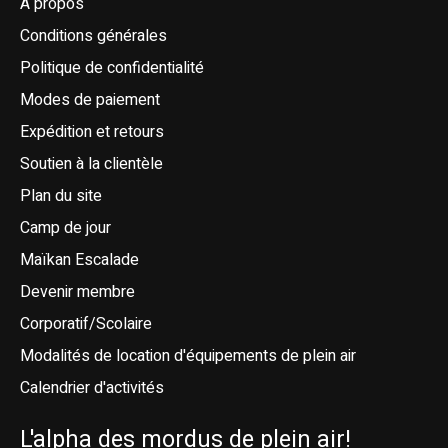
À propos
Conditions générales
Politique de confidentialité
Modes de paiement
Expédition et retours
Soutien à la clientèle
Plan du site
Camp de jour
Maïkan Escalade
Devenir membre
Corporatif/Scolaire
Modalités de location d'équipements de plein air
Calendrier d'activités
L'alpha des mordus de plein air!