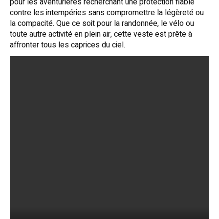
pour les aventurières recherchant une protection fiable
contre les intempéries sans compromettre la légèreté ou
la compacité. Que ce soit pour la randonnée, le vélo ou
toute autre activité en plein air, cette veste est prête à
affronter tous les caprices du ciel.