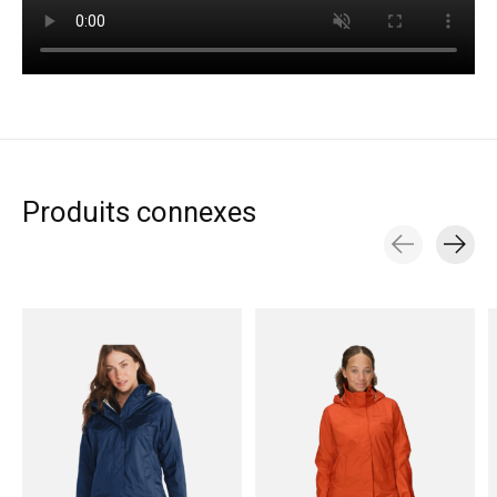
Produits connexes
Carousel items