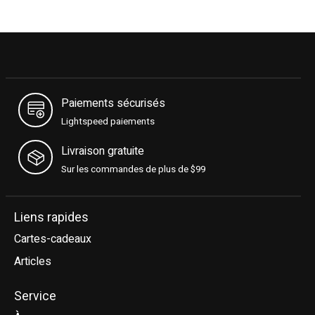
Paiements sécurisés
Lightspeed paiements
Livraison gratuite
Sur les commandes de plus de $99
Liens rapides
Cartes-cadeaux
Articles
Service