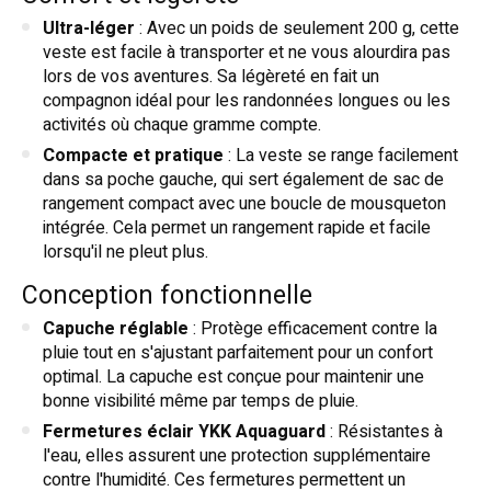
Ultra-léger
: Avec un poids de seulement 200 g, cette
veste est facile à transporter et ne vous alourdira pas
lors de vos aventures. Sa légèreté en fait un
compagnon idéal pour les randonnées longues ou les
activités où chaque gramme compte.
Compacte et pratique
: La veste se range facilement
dans sa poche gauche, qui sert également de sac de
rangement compact avec une boucle de mousqueton
intégrée. Cela permet un rangement rapide et facile
lorsqu'il ne pleut plus.
Conception fonctionnelle
Capuche réglable
: Protège efficacement contre la
pluie tout en s'ajustant parfaitement pour un confort
optimal. La capuche est conçue pour maintenir une
bonne visibilité même par temps de pluie.
Fermetures éclair YKK Aquaguard
: Résistantes à
l'eau, elles assurent une protection supplémentaire
contre l'humidité. Ces fermetures permettent un