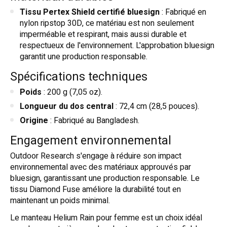
Tissu Pertex Shield certifié bluesign
: Fabriqué en
nylon ripstop 30D, ce matériau est non seulement
imperméable et respirant, mais aussi durable et
respectueux de l'environnement. L'approbation bluesign
garantit une production responsable.
Spécifications techniques
Poids
: 200 g (7,05 oz).
Longueur du dos central
: 72,4 cm (28,5 pouces).
Origine
: Fabriqué au Bangladesh.
Engagement environnemental
Outdoor Research s'engage à réduire son impact
environnemental avec des matériaux approuvés par
bluesign, garantissant une production responsable. Le
tissu Diamond Fuse améliore la durabilité tout en
maintenant un poids minimal.
Le manteau Helium Rain pour femme est un choix idéal