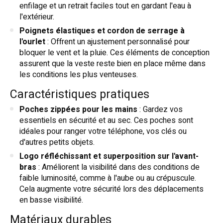
enfilage et un retrait faciles tout en gardant l'eau à
l'extérieur.
Poignets élastiques et cordon de serrage à
l'ourlet
: Offrent un ajustement personnalisé pour
bloquer le vent et la pluie. Ces éléments de conception
assurent que la veste reste bien en place même dans
les conditions les plus venteuses.
Caractéristiques pratiques
Poches zippées pour les mains
: Gardez vos
essentiels en sécurité et au sec. Ces poches sont
idéales pour ranger votre téléphone, vos clés ou
d'autres petits objets.
Logo réfléchissant et superposition sur l'avant-
bras
: Améliorent la visibilité dans des conditions de
faible luminosité, comme à l'aube ou au crépuscule.
Cela augmente votre sécurité lors des déplacements
en basse visibilité.
Matériaux durables