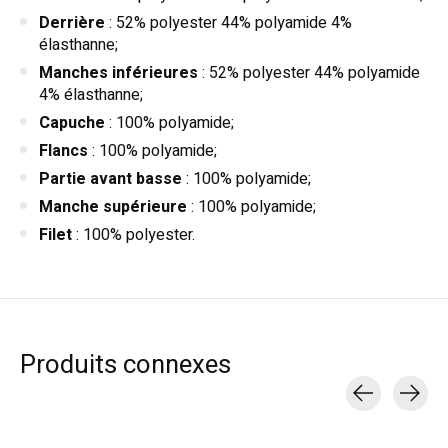
Derrière
: 52% polyester 44% polyamide 4%
élasthanne;
Manches inférieures
: 52% polyester 44% polyamide
4% élasthanne;
Capuche
: 100% polyamide;
Flancs
: 100% polyamide;
Partie avant basse
: 100% polyamide;
Manche supérieure
: 100% polyamide;
Filet
: 100% polyester.
Produits connexes
Carousel items