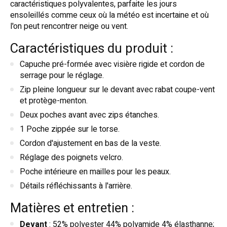
caractéristiques polyvalentes, parfaite les jours
ensoleillés comme ceux où la météo est incertaine et où
l'on peut rencontrer neige ou vent.
Caractéristiques du produit :
Capuche pré-formée avec visière rigide et cordon de
serrage pour le réglage.
Zip pleine longueur sur le devant avec rabat coupe-vent
et protège-menton.
Deux poches avant avec zips étanches.
1 Poche zippée sur le torse.
Cordon d'ajustement en bas de la veste.
Réglage des poignets velcro.
Poche intérieure en mailles pour les peaux.
Détails réfléchissants à l'arrière.
Matières et entretien :
Devant
: 52% polyester 44% polyamide 4% élasthanne;