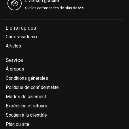
Livraison gratuite
Sur les commandes de plus de $99
Liens rapides
Cartes-cadeaux
Articles
Service
À propos
Conditions générales
Politique de confidentialité
Modes de paiement
Expédition et retours
Soutien à la clientèle
Plan du site