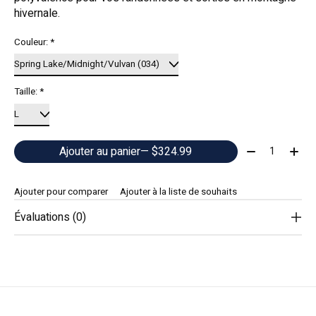
hivernale.
Couleur:
*
Taille:
*
Quantité:
Ajouter au panier
— $324.99
Ajouter pour comparer
Ajouter à la liste de souhaits
Évaluations (0)