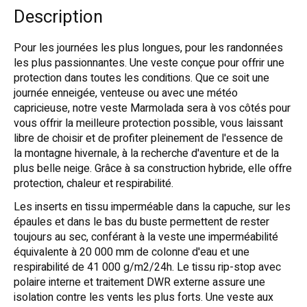
Description
Pour les journées les plus longues, pour les randonnées
les plus passionnantes. Une veste conçue pour offrir une
protection dans toutes les conditions. Que ce soit une
journée enneigée, venteuse ou avec une météo
capricieuse, notre veste Marmolada sera à vos côtés pour
vous offrir la meilleure protection possible, vous laissant
libre de choisir et de profiter pleinement de l'essence de
la montagne hivernale, à la recherche d'aventure et de la
plus belle neige. Grâce à sa construction hybride, elle offre
protection, chaleur et respirabilité.
Les inserts en tissu imperméable dans la capuche, sur les
épaules et dans le bas du buste permettent de rester
toujours au sec, conférant à la veste une imperméabilité
équivalente à 20 000 mm de colonne d'eau et une
respirabilité de 41 000 g/m2/24h. Le tissu rip-stop avec
polaire interne et traitement DWR externe assure une
isolation contre les vents les plus forts. Une veste aux