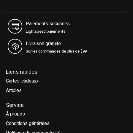
Paiements sécurisés
Lightspeed paiements
Livraison gratuite
Sur les commandes de plus de $99
Liens rapides
Cartes-cadeaux
Articles
Service
À propos
Conditions générales