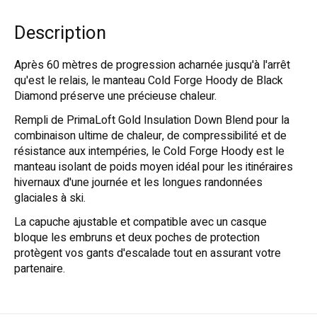
Description
Après 60 mètres de progression acharnée jusqu'à l'arrêt
qu'est le relais, le manteau Cold Forge Hoody de Black
Diamond préserve une précieuse chaleur.
Rempli de PrimaLoft Gold Insulation Down Blend pour la
combinaison ultime de chaleur, de compressibilité et de
résistance aux intempéries, le Cold Forge Hoody est le
manteau isolant de poids moyen idéal pour les itinéraires
hivernaux d'une journée et les longues randonnées
glaciales à ski.
La capuche ajustable et compatible avec un casque
bloque les embruns et deux poches de protection
protègent vos gants d'escalade tout en assurant votre
partenaire.