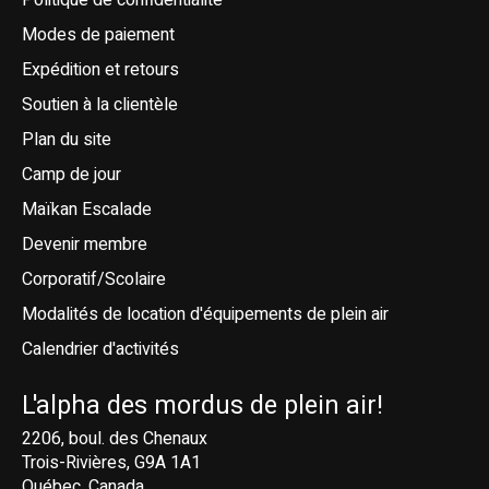
Politique de confidentialité
Modes de paiement
Expédition et retours
Soutien à la clientèle
Plan du site
Camp de jour
Maïkan Escalade
Devenir membre
Corporatif/Scolaire
Modalités de location d'équipements de plein air
Calendrier d'activités
L'alpha des mordus de plein air!
2206, boul. des Chenaux
Trois-Rivières, G9A 1A1
Québec, Canada