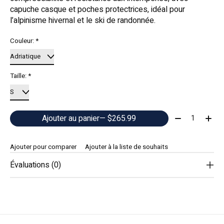
capuche casque et poches protectrices, idéal pour
l’alpinisme hivernal et le ski de randonnée.
Couleur:
*
Taille:
*
Quantité:
Ajouter au panier
— $265.99
Ajouter pour comparer
Ajouter à la liste de souhaits
Évaluations (0)